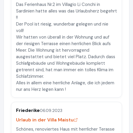
Das Ferienhaus Nr.2 im Villagio Li Conchi in
Sardinien hatte alles was das Urlaubsherz begehrt
!!
Der Pool ist riesig, wunderbar gelegen und nie
voll!
Wir hatten von überall in der Wohnung und auf
der riesigen Terrasse einen herrlichen Blick aufs
Meer. Die Wohnung ist hervorragend
ausgestattet und bietet viel Platz. Dadurch dass
Schlafgebäude und Wohngebäude komplett
getrennt sind, hat man immer ein tolles Klima im
Schlafzimmer.
Alles in allem eine herrliche Anlage, die ich jedem
nur ans Herz legen kann !
Friederike
06.09.2023
Urlaub in der Villa Maistu
Schönes, renoviertes Haus mit herrlicher Terasse