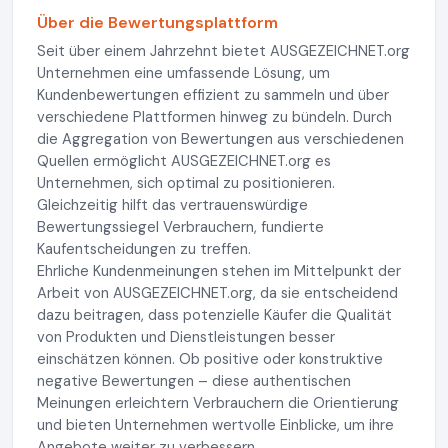
Über die Bewertungsplattform
Seit über einem Jahrzehnt bietet AUSGEZEICHNET.org
Unternehmen eine umfassende Lösung, um
Kundenbewertungen effizient zu sammeln und über
verschiedene Plattformen hinweg zu bündeln. Durch
die Aggregation von Bewertungen aus verschiedenen
Quellen ermöglicht AUSGEZEICHNET.org es
Unternehmen, sich optimal zu positionieren.
Gleichzeitig hilft das vertrauenswürdige
Bewertungssiegel Verbrauchern, fundierte
Kaufentscheidungen zu treffen.
Ehrliche Kundenmeinungen stehen im Mittelpunkt der
Arbeit von AUSGEZEICHNET.org, da sie entscheidend
dazu beitragen, dass potenzielle Käufer die Qualität
von Produkten und Dienstleistungen besser
einschätzen können. Ob positive oder konstruktive
negative Bewertungen – diese authentischen
Meinungen erleichtern Verbrauchern die Orientierung
und bieten Unternehmen wertvolle Einblicke, um ihre
Angebote weiter zu verbessern.