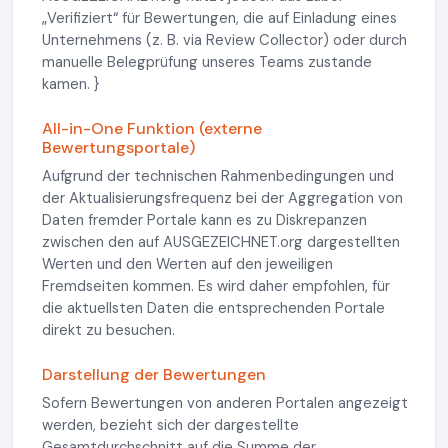
„Verifiziert“ für Bewertungen, die auf Einladung eines
Unternehmens (z. B. via Review Collector) oder durch
manuelle Belegprüfung unseres Teams zustande
kamen. }
All-in-One Funktion (externe
Bewertungsportale)
Aufgrund der technischen Rahmenbedingungen und
der Aktualisierungsfrequenz bei der Aggregation von
Daten fremder Portale kann es zu Diskrepanzen
zwischen den auf AUSGEZEICHNET.org dargestellten
Werten und den Werten auf den jeweiligen
Fremdseiten kommen. Es wird daher empfohlen, für
die aktuellsten Daten die entsprechenden Portale
direkt zu besuchen.
Darstellung der Bewertungen
Sofern Bewertungen von anderen Portalen angezeigt
werden, bezieht sich der dargestellte
Gesamtdurchschnitt auf die Summe der