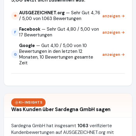
AUSGEZEICHNET.org
— Sehr Gut 4,76
anzeigen →
★
/ 5,00 von 1.063 Bewertungen
Facebook
— Sehr Gut 4,80 / 5,00 von
anzeigen →
F
17 Bewertungen
Google
— Gut 4,10 / 5,00 von 10
Bewertungen in den letzten 12
anzeigen →
G
Monaten, 10 Bewertungen gesamte
Zeit
KI-INSIGHTS
Was Kunden über Sardegna GmbH sagen
Sardegna GmbH hat insgesamt
1063
verifizierte
Kundenbewertungen auf AUSGEZEICHNET.org mit