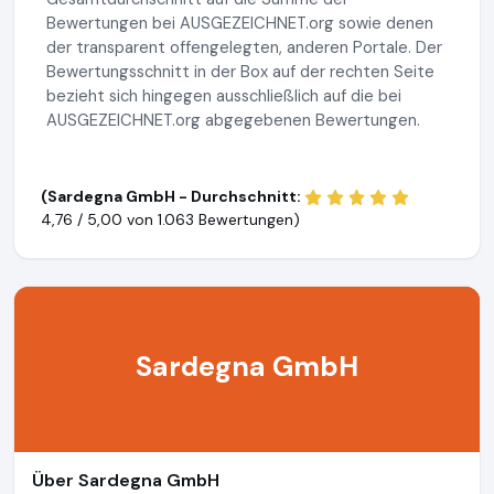
Bewertungen bei AUSGEZEICHNET.org sowie denen
der transparent offengelegten, anderen Portale. Der
Bewertungsschnitt in der Box auf der rechten Seite
bezieht sich hingegen ausschließlich auf die bei
AUSGEZEICHNET.org abgegebenen Bewertungen.
(Sardegna GmbH - Durchschnitt:
4,76 / 5,00 von
1.063 Bewertungen)
Sardegna GmbH
Über Sardegna GmbH