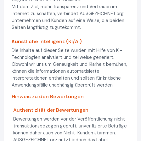
Mit dem Ziel, mehr Transparenz und Vertrauen im
Internet zu schaffen, verbindet AUSGEZEICHNET.org
Unternehmen und Kunden auf eine Weise, die beiden
Seiten langfristig zugutekommt.
Künstliche Intelligenz (KI/AI)
Die Inhalte auf dieser Seite wurden mit Hilfe von KI-
Technologien analysiert und teilweise generiert.
Obwohl wir uns um Genauigkeit und Klarheit bemühen,
können die Informationen automatisierte
Interpretationen enthalten und sollten für kritische
Anwendungsfälle unabhängig überprüft werden.
Hinweis zu den Bewertungen
Authentizität der Bewertungen
Bewertungen werden vor der Veröffentlichung nicht
transaktionsbezogen geprüft; unverifizierte Beiträge
können daher auch von Nicht-Kunden stammen.
AUSGEZEICHNET.org nutzt jedoch das Label