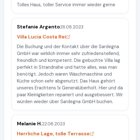
Tolles Haus, toller Service immer wieder gerne
Stefanie Argento
28.08.2023
Villa Lucia Costa Rei
Die Buchung und der Kontakt über die Sardegna
GmbH war wirklich immer sehr zufriedenstellend,
freundlich und kompetent. Die gebuchte Villa lag
perfekt in Strandnähe und hatte alles, was man
benötigt. Jedoch waren Waschmaschine und
Küche schon sehr abgenutzt. Das Haus gehört
unseres Erachtens 1x Generalüberholt. Hier und da
paar Kleinigkeiten repariert und ausgebessert. Wir
würden wieder über Sardegna GmbH buchen.
Melanie H.
22.08.2023
Herrliche Lage, tolle Terrasse