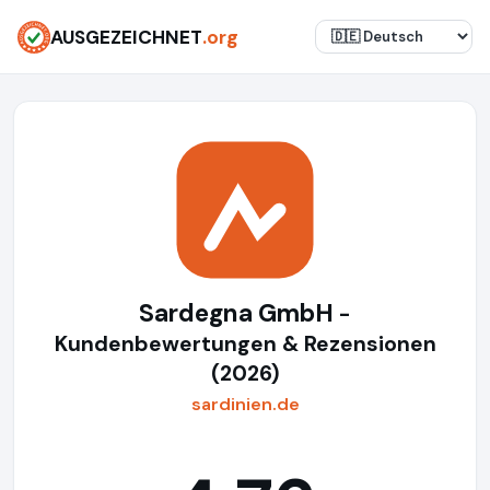
AUSGEZEICHNET
.org
Sardegna GmbH
-
Kundenbewertungen & Rezensionen
(2026)
sardinien.de