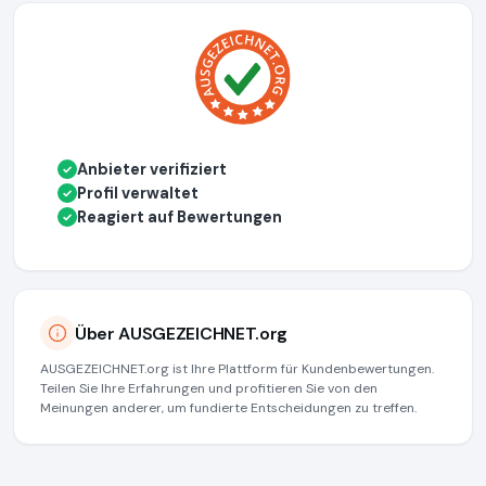
Anbieter verifiziert
✓
Profil verwaltet
✓
Reagiert auf Bewertungen
✓
Über AUSGEZEICHNET.org
AUSGEZEICHNET.org ist Ihre Plattform für Kundenbewertungen.
Teilen Sie Ihre Erfahrungen und profitieren Sie von den
Meinungen anderer, um fundierte Entscheidungen zu treffen.