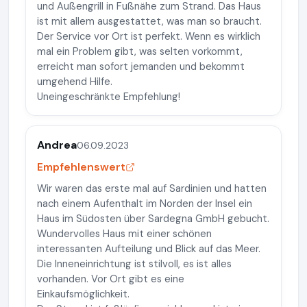
und Außengrill in Fußnähe zum Strand. Das Haus
ist mit allem ausgestattet, was man so braucht.
Der Service vor Ort ist perfekt. Wenn es wirklich
mal ein Problem gibt, was selten vorkommt,
erreicht man sofort jemanden und bekommt
umgehend Hilfe.
Uneingeschränkte Empfehlung!
Andrea
06.09.2023
Empfehlenswert
Wir waren das erste mal auf Sardinien und hatten
nach einem Aufenthalt im Norden der Insel ein
Haus im Südosten über Sardegna GmbH gebucht.
Wundervolles Haus mit einer schönen
interessanten Aufteilung und Blick auf das Meer.
Die Inneneinrichtung ist stilvoll, es ist alles
vorhanden. Vor Ort gibt es eine
Einkaufsmöglichkeit.