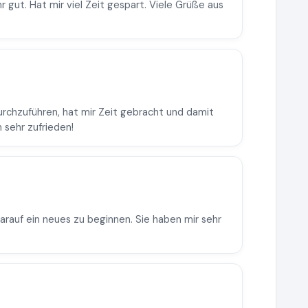
 gut. Hat mir viel Zeit gespart. Viele Grüße aus
durchzuführen, hat mir Zeit gebracht und damit
 sehr zufrieden!
darauf ein neues zu beginnen. Sie haben mir sehr