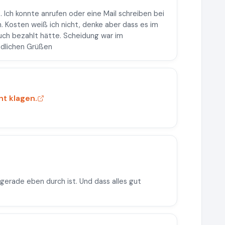
. Ich konnte anrufen oder eine Mail schreiben bei
. Kosten weiß ich nicht, denke aber dass es im
ch bezahlt hätte. Scheidung war im
ndlichen Grüßen
ht klagen.
gerade eben durch ist. Und dass alles gut