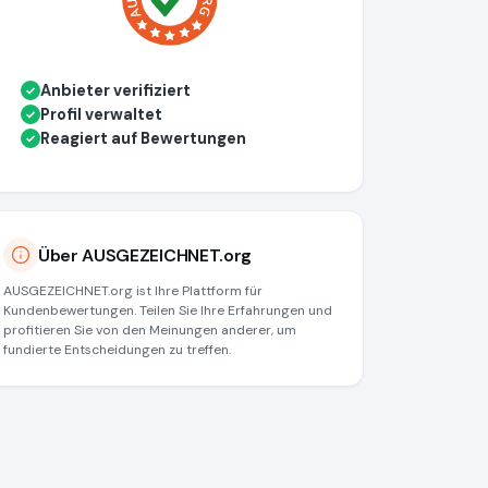
Anbieter verifiziert
✓
Profil verwaltet
✓
Reagiert auf Bewertungen
✓
Über AUSGEZEICHNET.org
AUSGEZEICHNET.org ist Ihre Plattform für
Kundenbewertungen. Teilen Sie Ihre Erfahrungen und
profitieren Sie von den Meinungen anderer, um
fundierte Entscheidungen zu treffen.