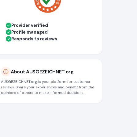
Provider verified
✓
Profile managed
✓
Responds to reviews
✓
About AUSGEZEICHNET.org
AUSGEZEICHNET.org is your platform for customer
reviews. Share your experiences and benefit from the
opinions of others to make informed decisions.