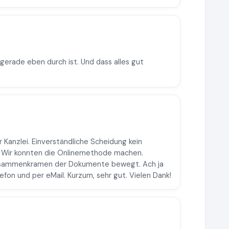
gerade eben durch ist. Und dass alles gut
r Kanzlei. Einverständliche Scheidung kein
. Wir konnten die Onlinemethode machen.
Zusammenkramen der Dokumente bewegt. Ach ja
efon und per eMail. Kurzum, sehr gut. Vielen Dank!