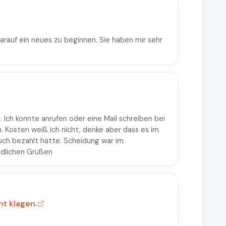
darauf ein neues zu beginnen. Sie haben mir sehr
. Ich konnte anrufen oder eine Mail schreiben bei
. Kosten weiß ich nicht, denke aber dass es im
ch bezahlt hätte. Scheidung war im
ndlichen Grüßen
ht klagen.