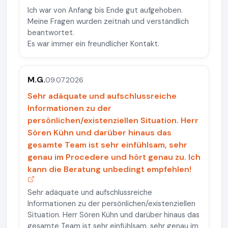
Ich war von Anfang bis Ende gut aufgehoben.
Meine Fragen wurden zeitnah und verständlich
beantwortet.
Es war immer ein freundlicher Kontakt.
M.G.
09.07.2026
Sehr adäquate und aufschlussreiche
Informationen zu der
persönlichen/existenziellen Situation. Herr
Sören Kühn und darüber hinaus das
gesamte Team ist sehr einfühlsam, sehr
genau im Procedere und hört genau zu. Ich
kann die Beratung unbedingt empfehlen!
Sehr adäquate und aufschlussreiche
Informationen zu der persönlichen/existenziellen
Situation. Herr Sören Kühn und darüber hinaus das
gesamte Team ist sehr einfühlsam, sehr genau im