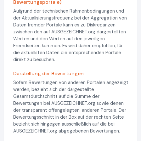
Bewertungsportale)
Aufgrund der technischen Rahmenbedingungen und
der Aktualisierungsfrequenz bei der Aggregation von
Daten fremder Portale kann es zu Diskrepanzen
zwischen den auf AUSGEZEICHNET.org dargestellten
Werten und den Werten auf den jeweiligen
Fremdseiten kommen. Es wird daher empfohlen, für
die aktuellsten Daten die entsprechenden Portale
direkt zu besuchen.
Darstellung der Bewertungen
Sofern Bewertungen von anderen Portalen angezeigt
werden, bezieht sich der dargestellte
Gesamtdurchschnitt auf die Summe der
Bewertungen bei AUSGEZEICHNET.org sowie denen
der transparent offengelegten, anderen Portale. Der
Bewertungsschnitt in der Box auf der rechten Seite
bezieht sich hingegen ausschließlich auf die bei
AUSGEZEICHNET.org abgegebenen Bewertungen.