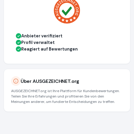
Anbieter verifiziert
✓
Profil verwaltet
✓
Reagiert auf Bewertungen
✓
Über AUSGEZEICHNET.org
AUSGEZEICHNET.org ist Ihre Plattform für Kundenbewertungen.
Teilen Sie Ihre Erfahrungen und profitieren Sie von den
Meinungen anderer, um fundierte Entscheidungen zu treffen.