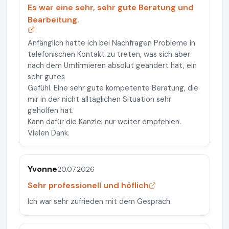
Es war eine sehr, sehr gute Beratung und
Bearbeitung.
Anfänglich hatte ich bei Nachfragen Probleme in
telefonischen Kontakt zu treten, was sich aber
nach dem Umfirmieren absolut geändert hat, ein
sehr gutes
Gefühl. Eine sehr gute kompetente Beratung, die
mir in der nicht alltäglichen Situation sehr
geholfen hat.
Kann dafür die Kanzlei nur weiter empfehlen.
Vielen Dank.
Yvonne
20.07.2026
Sehr professionell und höflich
Ich war sehr zufrieden mit dem Gespräch