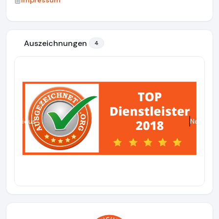
Impressum
Auszeichnungen
4
Previous
Next