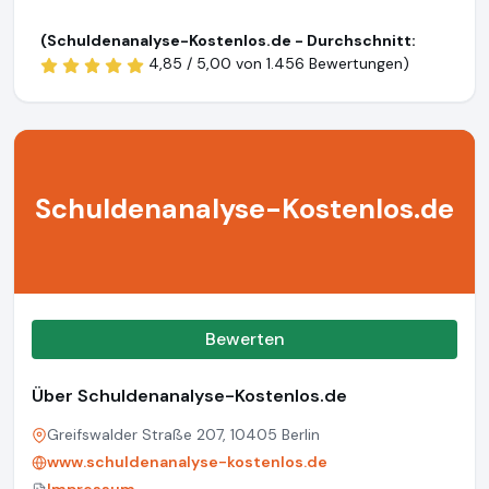
(Schuldenanalyse-Kostenlos.de - Durchschnitt:
4,85 / 5,00 von
1.456 Bewertungen)
Schuldenanalyse-Kostenlos.de
Bewerten
Über Schuldenanalyse-Kostenlos.de
Greifswalder Straße 207, 10405 Berlin
www.schuldenanalyse-kostenlos.de