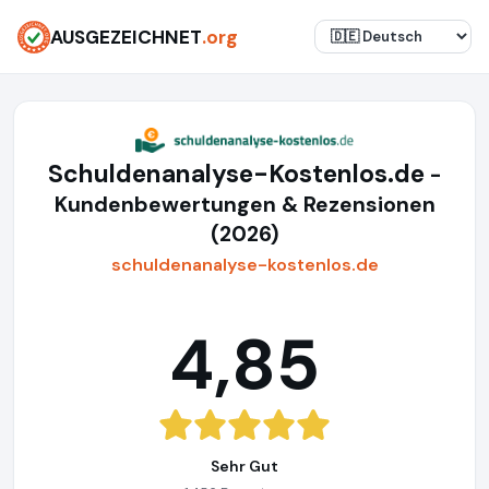
AUSGEZEICHNET
.org
Schuldenanalyse-Kostenlos.de
-
Kundenbewertungen & Rezensionen
(2026)
schuldenanalyse-kostenlos.de
4,85
Sehr Gut