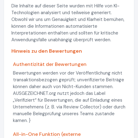
Die Inhalte auf dieser Seite wurden mit Hilfe von KI-
Technologien analysiert und teilweise generiert.
Obwohl wir uns um Genauigkeit und Klarheit bemühen,
können die Informationen automatisierte
Interpretationen enthalten und sollten für kritische
Anwendungsfälle unabhängig überprüft werden.
Hinweis zu den Bewertungen
Authentizität der Bewertungen
Bewertungen werden vor der Veröffentlichung nicht
transaktionsbezogen geprüft; unverifizierte Beiträge
können daher auch von Nicht-Kunden stammen.
AUSGEZEICHNET.org nutzt jedoch das Label
„Verifiziert“ für Bewertungen, die auf Einladung eines
Unternehmens (z. B. via Review Collector) oder durch
manuelle Belegprüfung unseres Teams zustande
kamen. }
All-in-One Funktion (externe