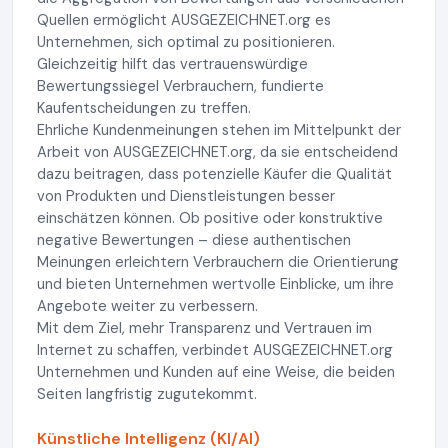
Quellen ermöglicht AUSGEZEICHNET.org es
Unternehmen, sich optimal zu positionieren.
Gleichzeitig hilft das vertrauenswürdige
Bewertungssiegel Verbrauchern, fundierte
Kaufentscheidungen zu treffen.
Ehrliche Kundenmeinungen stehen im Mittelpunkt der
Arbeit von AUSGEZEICHNET.org, da sie entscheidend
dazu beitragen, dass potenzielle Käufer die Qualität
von Produkten und Dienstleistungen besser
einschätzen können. Ob positive oder konstruktive
negative Bewertungen – diese authentischen
Meinungen erleichtern Verbrauchern die Orientierung
und bieten Unternehmen wertvolle Einblicke, um ihre
Angebote weiter zu verbessern.
Mit dem Ziel, mehr Transparenz und Vertrauen im
Internet zu schaffen, verbindet AUSGEZEICHNET.org
Unternehmen und Kunden auf eine Weise, die beiden
Seiten langfristig zugutekommt.
Künstliche Intelligenz (KI/AI)