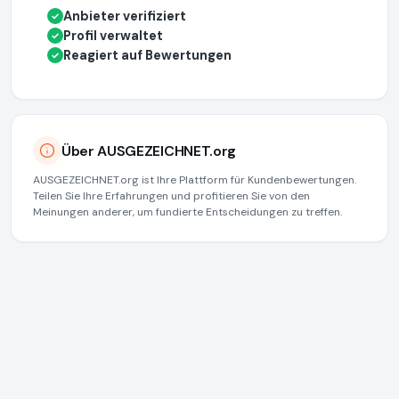
Anbieter verifiziert
✓
Profil verwaltet
✓
Reagiert auf Bewertungen
✓
Über AUSGEZEICHNET.org
AUSGEZEICHNET.org ist Ihre Plattform für Kundenbewertungen.
Teilen Sie Ihre Erfahrungen und profitieren Sie von den
Meinungen anderer, um fundierte Entscheidungen zu treffen.