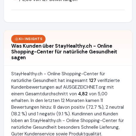
KI-INSIGHTS
Was Kunden über StayHealthy.ch - Online
Shopping-Center für natürliche Gesundheit
sagen
StayHealthy.ch - Online Shopping-Center für
natürliche Gesundheit hat insgesamt
127
verifizierte
Kundenbewertungen auf AUSGEZEICHNET.org mit
einem Gesamtdurchschnitt von
4,82
von 5,00
erhalten. In den letzten 12 Monaten kamen 11
Bewertungen hinzu: 8 davon positiv (72.7 %), 2 neutral
(18.2 %) und 1 negativ (9.1 %). Kundinnen und Kunden
loben an StayHealthy.ch - Online Shopping-Center für
natürliche Gesundheit besonders Schnelle Lieferung,
Guter Kundenservice sowie Produktqualität.