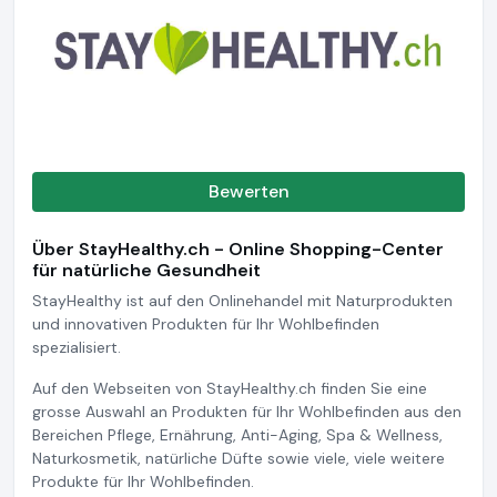
Bewerten
Über StayHealthy.ch - Online Shopping-Center
für natürliche Gesundheit
StayHealthy ist auf den Onlinehandel mit Naturprodukten
und innovativen Produkten für Ihr Wohlbefinden
spezialisiert.
Auf den Webseiten von StayHealthy.ch finden Sie eine
grosse Auswahl an Produkten für Ihr Wohlbefinden aus den
Bereichen Pflege, Ernährung, Anti-Aging, Spa & Wellness,
Naturkosmetik, natürliche Düfte sowie viele, viele weitere
Produkte für Ihr Wohlbefinden.