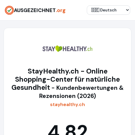
AUSGEZEICHNET
.org
StayHealthy.ch - Online
Shopping-Center für natürliche
Gesundheit
- Kundenbewertungen &
Rezensionen (2026)
stayhealthy.ch
4,82