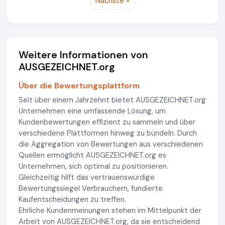
Nächste »
Weitere Informationen von
AUSGEZEICHNET.org
Über die Bewertungsplattform
Seit über einem Jahrzehnt bietet AUSGEZEICHNET.org
Unternehmen eine umfassende Lösung, um
Kundenbewertungen effizient zu sammeln und über
verschiedene Plattformen hinweg zu bündeln. Durch
die Aggregation von Bewertungen aus verschiedenen
Quellen ermöglicht AUSGEZEICHNET.org es
Unternehmen, sich optimal zu positionieren.
Gleichzeitig hilft das vertrauenswürdige
Bewertungssiegel Verbrauchern, fundierte
Kaufentscheidungen zu treffen.
Ehrliche Kundenmeinungen stehen im Mittelpunkt der
Arbeit von AUSGEZEICHNET.org, da sie entscheidend