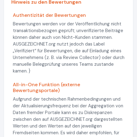
Hinweis zu den Bewertungen
Authentizität der Bewertungen
Bewertungen werden vor der Veröffentlichung nicht
transaktionsbezogen geprüft; unverifizierte Beiträge
können daher auch von Nicht-Kunden stammen.
AUSGEZEICHNET.org nutzt jedoch das Label
„Verifiziert“ für Bewertungen, die auf Einladung eines
Unternehmens (z. B. via Review Collector) oder durch
manuelle Belegprüfung unseres Teams zustande
kamen. }
All-in-One Funktion (externe
Bewertungsportale)
Aufgrund der technischen Rahmenbedingungen und
der Aktualisierungsfrequenz bei der Aggregation von
Daten fremder Portale kann es zu Diskrepanzen
zwischen den auf AUSGEZEICHNET.org dargestellten
Werten und den Werten auf den jeweiligen
Fremdseiten kommen. Es wird daher empfohlen, für