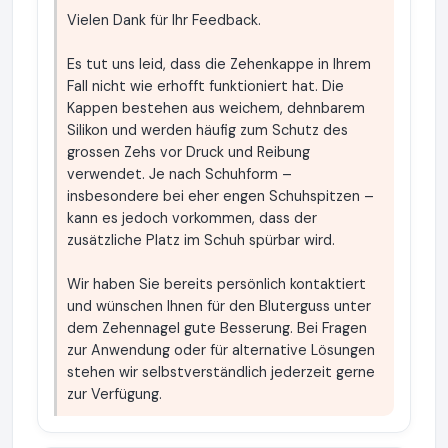
Vielen Dank für Ihr Feedback.
Es tut uns leid, dass die Zehenkappe in Ihrem
Fall nicht wie erhofft funktioniert hat. Die
Kappen bestehen aus weichem, dehnbarem
Silikon und werden häufig zum Schutz des
grossen Zehs vor Druck und Reibung
verwendet. Je nach Schuhform –
insbesondere bei eher engen Schuhspitzen –
kann es jedoch vorkommen, dass der
zusätzliche Platz im Schuh spürbar wird.
Wir haben Sie bereits persönlich kontaktiert
und wünschen Ihnen für den Bluterguss unter
dem Zehennagel gute Besserung. Bei Fragen
zur Anwendung oder für alternative Lösungen
stehen wir selbstverständlich jederzeit gerne
zur Verfügung.