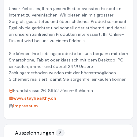
Unser Ziel ist es, Ihren gesundheitsbewussten Einkauf im
Internet zu vereinfachen. Wir bieten ein mit grösster
Sorgfalt gestaltetes und übersichtliches Produktsortiment.
Egal ob zielgerichtet und schnell oder stöbernd und dabei
an unseren zahlreichen Produkten interessiert, Ihr Online-
Einkauf wird bei uns zu einem Erlebnis.
Sie können Ihre Lieblingsprodukte bei uns bequem mit dem
Smartphone, Tablet oder klassisch mit dem Desktop-PC
einkaufen, immer und überall 24/7! Unsere
Zahlungsmethoden wurden mit der höchstmöglichen
Sicherheit realisiert, damit Sie sorgenfrei einkaufen können.
Brandstrasse 26, 8952 Zürich-Schlieren
www.stayhealthy.ch
Impressum
Auszeichnungen
2