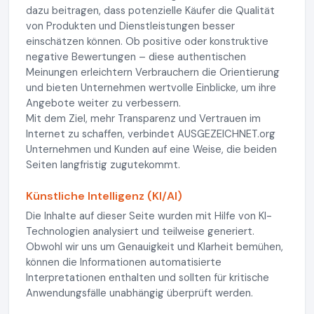
dazu beitragen, dass potenzielle Käufer die Qualität
von Produkten und Dienstleistungen besser
einschätzen können. Ob positive oder konstruktive
negative Bewertungen – diese authentischen
Meinungen erleichtern Verbrauchern die Orientierung
und bieten Unternehmen wertvolle Einblicke, um ihre
Angebote weiter zu verbessern.
Mit dem Ziel, mehr Transparenz und Vertrauen im
Internet zu schaffen, verbindet AUSGEZEICHNET.org
Unternehmen und Kunden auf eine Weise, die beiden
Seiten langfristig zugutekommt.
Künstliche Intelligenz (KI/AI)
Die Inhalte auf dieser Seite wurden mit Hilfe von KI-
Technologien analysiert und teilweise generiert.
Obwohl wir uns um Genauigkeit und Klarheit bemühen,
können die Informationen automatisierte
Interpretationen enthalten und sollten für kritische
Anwendungsfälle unabhängig überprüft werden.