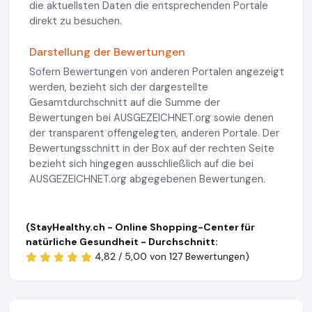
die aktuellsten Daten die entsprechenden Portale
direkt zu besuchen.
Darstellung der Bewertungen
Sofern Bewertungen von anderen Portalen angezeigt
werden, bezieht sich der dargestellte
Gesamtdurchschnitt auf die Summe der
Bewertungen bei AUSGEZEICHNET.org sowie denen
der transparent offengelegten, anderen Portale. Der
Bewertungsschnitt in der Box auf der rechten Seite
bezieht sich hingegen ausschließlich auf die bei
AUSGEZEICHNET.org abgegebenen Bewertungen.
(StayHealthy.ch - Online Shopping-Center für
natürliche Gesundheit - Durchschnitt:
4,82 / 5,00 von
127 Bewertungen)