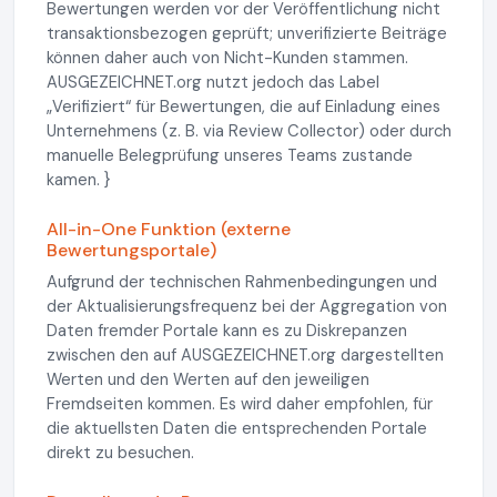
Bewertungen werden vor der Veröffentlichung nicht
transaktionsbezogen geprüft; unverifizierte Beiträge
können daher auch von Nicht-Kunden stammen.
AUSGEZEICHNET.org nutzt jedoch das Label
„Verifiziert“ für Bewertungen, die auf Einladung eines
Unternehmens (z. B. via Review Collector) oder durch
manuelle Belegprüfung unseres Teams zustande
kamen. }
All-in-One Funktion (externe
Bewertungsportale)
Aufgrund der technischen Rahmenbedingungen und
der Aktualisierungsfrequenz bei der Aggregation von
Daten fremder Portale kann es zu Diskrepanzen
zwischen den auf AUSGEZEICHNET.org dargestellten
Werten und den Werten auf den jeweiligen
Fremdseiten kommen. Es wird daher empfohlen, für
die aktuellsten Daten die entsprechenden Portale
direkt zu besuchen.