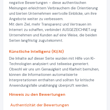
negative Bewertungen – diese authentischen
Meinungen erleichtern Verbrauchern die Orientierung
und bieten Unternehmen wertvolle Einblicke, um ihre
Angebote weiter zu verbessern.
Mit dem Ziel, mehr Transparenz und Vertrauen im
Internet zu schaffen, verbindet AUSGEZEICHNET.org
Unternehmen und Kunden auf eine Weise, die beiden
Seiten langfristig zugutekommt.
Künstliche Intelligenz (KI/AI)
Die Inhalte auf dieser Seite wurden mit Hilfe von KI-
Technologien analysiert und teilweise generiert.
Obwohl wir uns um Genauigkeit und Klarheit bemühen,
können die Informationen automatisierte
Interpretationen enthalten und sollten für kritische
Anwendungsfälle unabhängig überprüft werden.
Hinweis zu den Bewertungen
Authentizität der Bewertungen