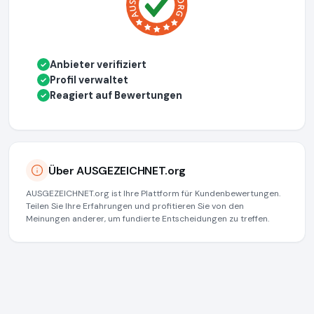
Anbieter verifiziert
✓
Profil verwaltet
✓
Reagiert auf Bewertungen
✓
Über AUSGEZEICHNET.org
AUSGEZEICHNET.org ist Ihre Plattform für Kundenbewertungen.
Teilen Sie Ihre Erfahrungen und profitieren Sie von den
Meinungen anderer, um fundierte Entscheidungen zu treffen.