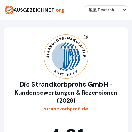
AUSGEZEICHNET
.org
Die Strandkorbprofis GmbH
-
Kundenbewertungen & Rezensionen
(2026)
strandkorbprofi.de