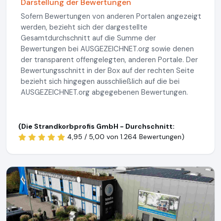
Darstellung der Bewertungen
Sofern Bewertungen von anderen Portalen angezeigt
werden, bezieht sich der dargestellte
Gesamtdurchschnitt auf die Summe der
Bewertungen bei AUSGEZEICHNET.org sowie denen
der transparent offengelegten, anderen Portale. Der
Bewertungsschnitt in der Box auf der rechten Seite
bezieht sich hingegen ausschließlich auf die bei
AUSGEZEICHNET.org abgegebenen Bewertungen.
(Die Strandkorbprofis GmbH - Durchschnitt:
4,95 / 5,00 von
1.264 Bewertungen)