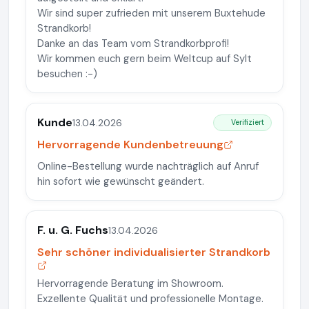
Wir sind super zufrieden mit unserem Buxtehude
Strandkorb!
Danke an das Team vom Strandkorbprofi!
Wir kommen euch gern beim Weltcup auf Sylt
besuchen :-)
Kunde
13.04.2026
Verifiziert
Hervorragende Kundenbetreuung
Online-Bestellung wurde nachträglich auf Anruf
hin sofort wie gewünscht geändert.
F. u. G. Fuchs
13.04.2026
Sehr schöner individualisierter Strandkorb
Hervorragende Beratung im Showroom.
Exzellente Qualität und professionelle Montage.