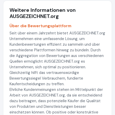
Weitere Informationen von
AUSGEZEICHNET.org
Über die Bewertungsplattform
Seit über einem Jahrzehnt bietet AUSGEZEICHNET.org
Unternehmen eine umfassende Lösung, um
Kundenbewertungen effizient zu sammeln und über
verschiedene Plattformen hinweg zu bündeln. Durch
die Aggregation von Bewertungen aus verschiedenen
Quellen ermöglicht AUSGEZEICHNET.org es
Unternehmen, sich optimal zu positionieren.
Gleichzeitig hilft das vertrauenswürdige
Bewertungssiegel Verbrauchern, fundierte
Kaufentscheidungen zu treffen.
Ehrliche Kundenmeinungen stehen im Mittelpunkt der
Arbeit von AUSGEZEICHNET.org, da sie entscheidend
dazu beitragen, dass potenzielle Käufer die Qualität
von Produkten und Dienstleistungen besser
einschätzen können. Ob positive oder konstruktive