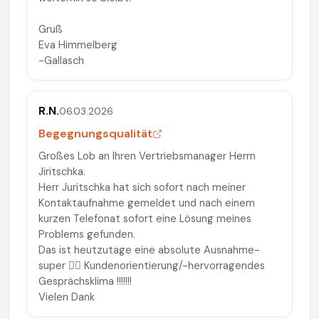
Gruß
Eva Himmelberg
-Gallasch
R.N.
06.03.2026
Begegnungsqualität
Großes Lob an Ihren Vertriebsmanager Herrn
Jiritschka.
Herr Juritschka hat sich sofort nach meiner
Kontaktaufnahme gemeldet und nach einem
kurzen Telefonat sofort eine Lösung meines
Problems gefunden.
Das ist heutzutage eine absolute Ausnahme-
super 👍🏻 Kundenorientierung/-hervorragendes
Gesprächsklima !!!!!!!
Vielen Dank