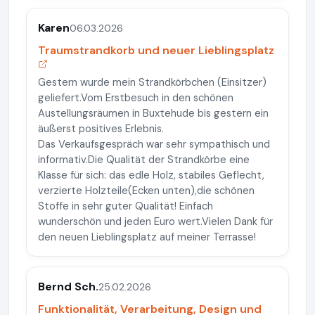
Karen
06.03.2026
Traumstrandkorb und neuer Lieblingsplatz
Gestern wurde mein Strandkörbchen (Einsitzer)
geliefert.Vom Erstbesuch in den schönen
Austellungsräumen in Buxtehude bis gestern ein
äußerst positives Erlebnis.
Das Verkaufsgespräch war sehr sympathisch und
informativ.Die Qualität der Strandkörbe eine
Klasse für sich: das edle Holz, stabiles Geflecht,
verzierte Holzteile(Ecken unten),die schönen
Stoffe in sehr guter Qualität! Einfach
wunderschön und jeden Euro wert.Vielen Dank für
den neuen Lieblingsplatz auf meiner Terrasse!
Bernd Sch.
25.02.2026
Funktionalität, Verarbeitung, Design und