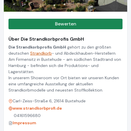
Bewerten
Über Die Strandkorbprofis GmbH
Die Strandkorbprofis GmbH
gehört zu den größten
deutschen
Strandkorb
- und Abdeckhauben-Herstellern.
Am Firmensitz in Buxtehude - am südlichen Stadtrand von
Hamburg - befinden sich die Produktions- und
Lagerstätten.
In unserem Showroom vor Ort bieten wir unseren Kunden
eine umfangreiche Ausstellung der aktuellen
Strandkorbmodelle und neuesten Stoffkollektion.
Carl-Zeiss-Straße 6, 21614 Buxtehude
www.strandkorbprofi.de
04161596680
Impressum