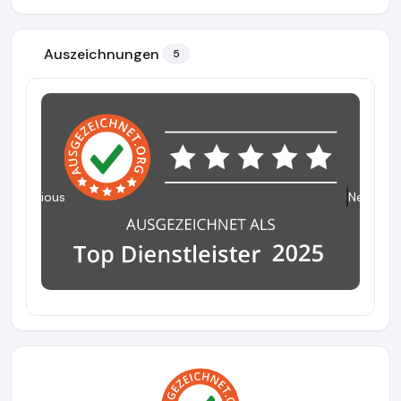
Auszeichnungen
5
Previous
Next