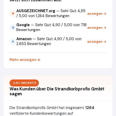
AUSGEZEICHNET.org
— Sehr Gut 4,95
anzeigen →
★
/ 5,00 von 1.264 Bewertungen
Google
— Sehr Gut 4,90 / 5,00 von 718
anzeigen →
G
Bewertungen
Amazon
— Sehr Gut 4,90 / 5,00 von
anzeigen →
A
2.653 Bewertungen
Mehr anzeigen ↓
KI-INSIGHTS
Was Kunden über Die Strandkorbprofis GmbH
sagen
Die Strandkorbprofis GmbH hat insgesamt
1264
verifizierte Kundenbewertungen auf