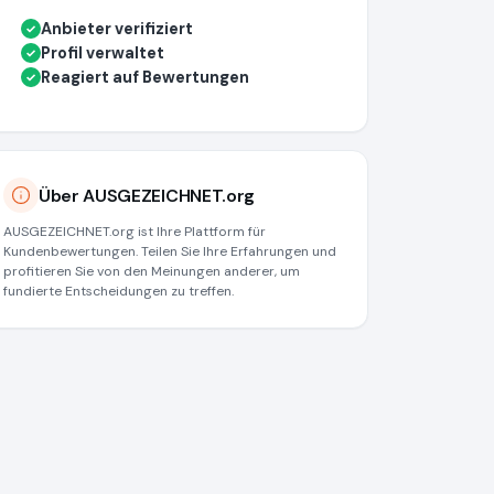
Anbieter verifiziert
✓
Profil verwaltet
✓
Reagiert auf Bewertungen
✓
Über AUSGEZEICHNET.org
AUSGEZEICHNET.org ist Ihre Plattform für
Kundenbewertungen. Teilen Sie Ihre Erfahrungen und
profitieren Sie von den Meinungen anderer, um
fundierte Entscheidungen zu treffen.