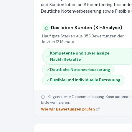
und Kunden loben an Studentenring besonder
Deutliche Notenverbesserung sowie Flexible u
Das loben Kunden (KI-Analyse)
Häufigste Stärken aus 358 Bewertungen der
letzten 12 Monate.
Kompetente und zuverlässige
Nachhilfekräfte
Deutliche Notenverbesserung
Flexible und individuelle Betreuung
KI-generierte Zusammenfassung. Kann automatisie
bitte verifizieren.
Wie wir Bewertungen prüfen