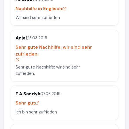
Nachhilfe in Englisch
Wir sind sehr zufrieden
AnjeL
13.03.2015
Sehr gute Nachhilfe; wir sind sehr
zufrieden.
Sehr gute Nachhilfe; wir sind sehr
zufrieden.
F.A.Sandyk
07.03.2015
Sehr gut
Ich bin sehr zufrieden