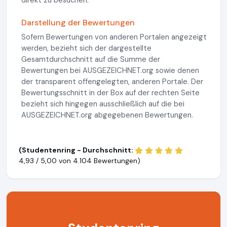
Darstellung der Bewertungen
Sofern Bewertungen von anderen Portalen angezeigt
werden, bezieht sich der dargestellte
Gesamtdurchschnitt auf die Summe der
Bewertungen bei AUSGEZEICHNET.org sowie denen
der transparent offengelegten, anderen Portale. Der
Bewertungsschnitt in der Box auf der rechten Seite
bezieht sich hingegen ausschließlich auf die bei
AUSGEZEICHNET.org abgegebenen Bewertungen.
(Studentenring - Durchschnitt:
4,93 / 5,00 von
4.104 Bewertungen)