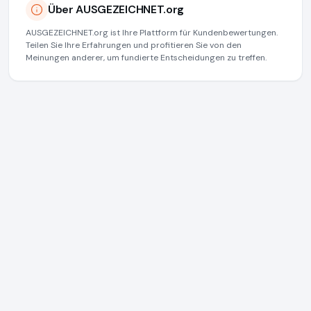
Über AUSGEZEICHNET.org
AUSGEZEICHNET.org ist Ihre Plattform für Kundenbewertungen.
Teilen Sie Ihre Erfahrungen und profitieren Sie von den
Meinungen anderer, um fundierte Entscheidungen zu treffen.