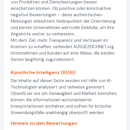
von Produkten und Dienstleistungen besser
einschätzen können. Ob positive oder konstruktive
negative Bewertungen – diese authentischen
Meinungen erleichtern Verbrauchern die Orientierung
und bieten Unternehmen wertvolle Einblicke, um ihre
Angebote weiter zu verbessern.
Mit dem Ziel, mehr Transparenz und Vertrauen im
Internet zu schaffen, verbindet AUSGEZEICHNET.org
Unternehmen und Kunden auf eine Weise, die beiden
Seiten langfristig zugutekommt.
Künstliche Intelligenz (KI/AI)
Die Inhalte auf dieser Seite wurden mit Hilfe von KI-
Technologien analysiert und teilweise generiert.
Obwohl wir uns um Genauigkeit und Klarheit bemühen,
können die Informationen automatisierte
Interpretationen enthalten und sollten für kritische
Anwendungsfälle unabhängig überprüft werden.
Hinweis zu den Bewertungen