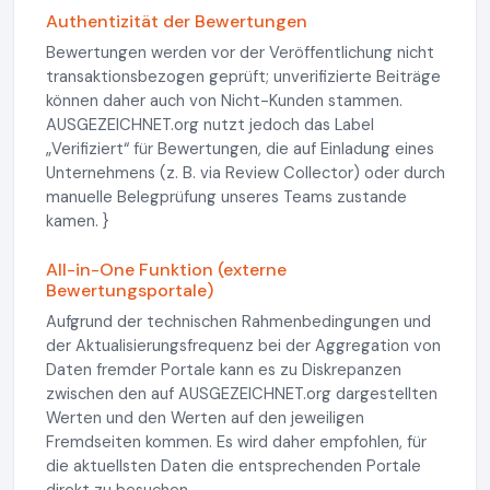
Authentizität der Bewertungen
Bewertungen werden vor der Veröffentlichung nicht
transaktionsbezogen geprüft; unverifizierte Beiträge
können daher auch von Nicht-Kunden stammen.
AUSGEZEICHNET.org nutzt jedoch das Label
„Verifiziert“ für Bewertungen, die auf Einladung eines
Unternehmens (z. B. via Review Collector) oder durch
manuelle Belegprüfung unseres Teams zustande
kamen. }
All-in-One Funktion (externe
Bewertungsportale)
Aufgrund der technischen Rahmenbedingungen und
der Aktualisierungsfrequenz bei der Aggregation von
Daten fremder Portale kann es zu Diskrepanzen
zwischen den auf AUSGEZEICHNET.org dargestellten
Werten und den Werten auf den jeweiligen
Fremdseiten kommen. Es wird daher empfohlen, für
die aktuellsten Daten die entsprechenden Portale
direkt zu besuchen.