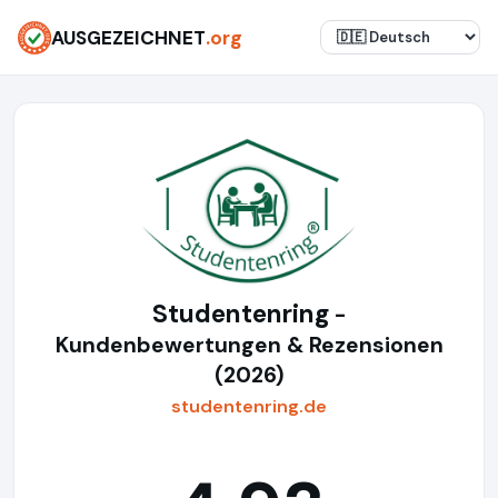
AUSGEZEICHNET
.org
Studentenring
-
Kundenbewertungen & Rezensionen
(2026)
studentenring.de