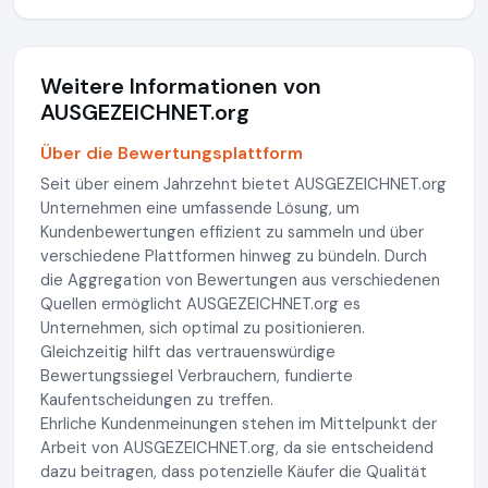
Weitere Informationen von
AUSGEZEICHNET.org
Über die Bewertungsplattform
Seit über einem Jahrzehnt bietet AUSGEZEICHNET.org
Unternehmen eine umfassende Lösung, um
Kundenbewertungen effizient zu sammeln und über
verschiedene Plattformen hinweg zu bündeln. Durch
die Aggregation von Bewertungen aus verschiedenen
Quellen ermöglicht AUSGEZEICHNET.org es
Unternehmen, sich optimal zu positionieren.
Gleichzeitig hilft das vertrauenswürdige
Bewertungssiegel Verbrauchern, fundierte
Kaufentscheidungen zu treffen.
Ehrliche Kundenmeinungen stehen im Mittelpunkt der
Arbeit von AUSGEZEICHNET.org, da sie entscheidend
dazu beitragen, dass potenzielle Käufer die Qualität