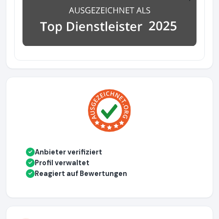
Anbieter verifiziert
✓
Profil verwaltet
✓
Reagiert auf Bewertungen
✓