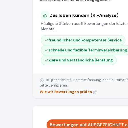
Das loben Kunden (KI-Analyse)
Häufigste Stärken aus 8 Bewertungen der letzten
Monate.
freundlicher und kompetenter Service
schnelle und flexible Terminvereinbarung
klare und verständliche Beratung
KI-generierte Zusammenfassung. Kann automatisie
bitte verifizieren.
Wie wir Bewertungen prüfen
Bewertungen auf AUSGEZEICHNET.or