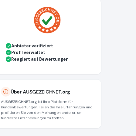
Anbieter verifiziert
✓
Profil verwaltet
✓
Reagiert auf Bewertungen
✓
Über AUSGEZEICHNET.org
AUSGEZEICHNET.org ist Ihre Plattform für
Kundenbewertungen. Teilen Sie Ihre Erfahrungen und
profitieren Sie von den Meinungen anderer, um
fundierte Entscheidungen zu treffen.