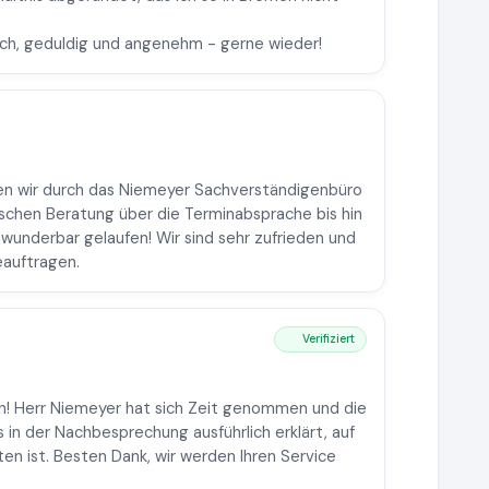
ich, geduldig und angenehm - gerne wieder!
n wir durch das Niemeyer Sachverständigenbüro
ischen Beratung über die Terminabsprache bis hin
wunderbar gelaufen! Wir sind sehr zufrieden und
eauftragen.
Verifiziert
n! Herr Niemeyer hat sich Zeit genommen und die
 in der Nachbesprechung ausführlich erklärt, auf
en ist. Besten Dank, wir werden Ihren Service