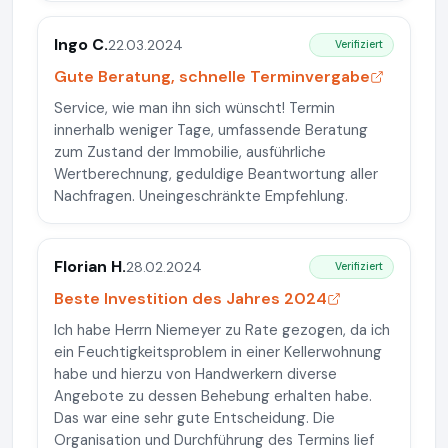
Ingo C.
22.03.2024
Verifiziert
Gute Beratung, schnelle Terminvergabe
Service, wie man ihn sich wünscht! Termin
innerhalb weniger Tage, umfassende Beratung
zum Zustand der Immobilie, ausführliche
Wertberechnung, geduldige Beantwortung aller
Nachfragen. Uneingeschränkte Empfehlung.
Florian H.
28.02.2024
Verifiziert
Beste Investition des Jahres 2024
Ich habe Herrn Niemeyer zu Rate gezogen, da ich
ein Feuchtigkeitsproblem in einer Kellerwohnung
habe und hierzu von Handwerkern diverse
Angebote zu dessen Behebung erhalten habe.
Das war eine sehr gute Entscheidung. Die
Organisation und Durchführung des Termins lief