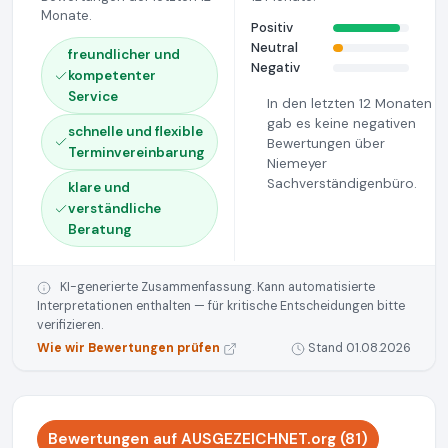
Monate.
Positiv
Neutral
freundlicher und
Negativ
kompetenter
Service
In den letzten 12 Monaten
gab es keine negativen
schnelle und flexible
Bewertungen über
Terminvereinbarung
Niemeyer
Sachverständigenbüro.
klare und
verständliche
Beratung
KI-generierte Zusammenfassung. Kann automatisierte
Interpretationen enthalten — für kritische Entscheidungen bitte
verifizieren.
Wie wir Bewertungen prüfen
Stand 01.08.2026
Bewertungen auf AUSGEZEICHNET.org (81)