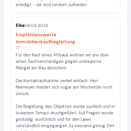
erledigt - wir sind rundum zufrieden.
Eike
08.04.2024
Empfehlenswerte
Immobilienkaufbegleitung
Für den Kauf eines Altbaus wollten wir uns über
einen Sachverständigen gegen unerkannte
Mängel am Bau absichern.
Die Kontaktaufnahme verlief einfach. Herr
Niemeyer meldet sich sogar am Wochende noch
zurück.
Die Begehung des Objektes wurde sachlich und in
lockerem Tempo druchgeführt. Auf Fragen wurde
geduldig, ausführlich und für den Laien
verständlich eingegangen. Es bestand genug Zeit