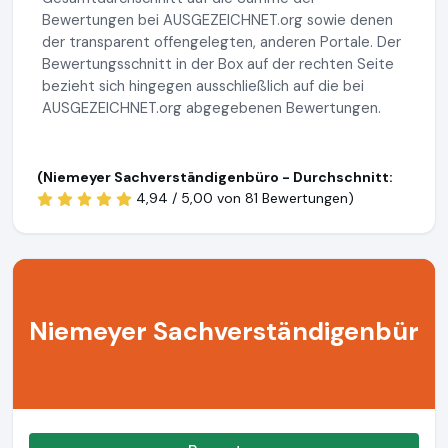
Bewertungen bei AUSGEZEICHNET.org sowie denen
der transparent offengelegten, anderen Portale. Der
Bewertungsschnitt in der Box auf der rechten Seite
bezieht sich hingegen ausschließlich auf die bei
AUSGEZEICHNET.org abgegebenen Bewertungen.
(Niemeyer Sachverständigenbüro - Durchschnitt:
4,94 / 5,00 von
81 Bewertungen)
Niemeyer Sachverständigenbür