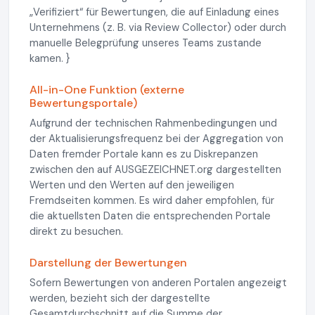
„Verifiziert“ für Bewertungen, die auf Einladung eines
Unternehmens (z. B. via Review Collector) oder durch
manuelle Belegprüfung unseres Teams zustande
kamen. }
All-in-One Funktion (externe
Bewertungsportale)
Aufgrund der technischen Rahmenbedingungen und
der Aktualisierungsfrequenz bei der Aggregation von
Daten fremder Portale kann es zu Diskrepanzen
zwischen den auf AUSGEZEICHNET.org dargestellten
Werten und den Werten auf den jeweiligen
Fremdseiten kommen. Es wird daher empfohlen, für
die aktuellsten Daten die entsprechenden Portale
direkt zu besuchen.
Darstellung der Bewertungen
Sofern Bewertungen von anderen Portalen angezeigt
werden, bezieht sich der dargestellte
Gesamtdurchschnitt auf die Summe der