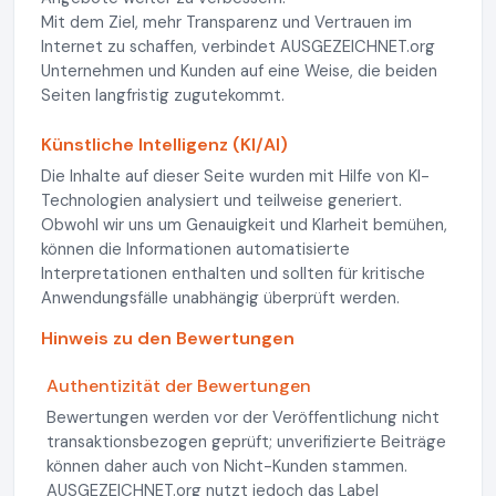
Mit dem Ziel, mehr Transparenz und Vertrauen im
Internet zu schaffen, verbindet AUSGEZEICHNET.org
Unternehmen und Kunden auf eine Weise, die beiden
Seiten langfristig zugutekommt.
Künstliche Intelligenz (KI/AI)
Die Inhalte auf dieser Seite wurden mit Hilfe von KI-
Technologien analysiert und teilweise generiert.
Obwohl wir uns um Genauigkeit und Klarheit bemühen,
können die Informationen automatisierte
Interpretationen enthalten und sollten für kritische
Anwendungsfälle unabhängig überprüft werden.
Hinweis zu den Bewertungen
Authentizität der Bewertungen
Bewertungen werden vor der Veröffentlichung nicht
transaktionsbezogen geprüft; unverifizierte Beiträge
können daher auch von Nicht-Kunden stammen.
AUSGEZEICHNET.org nutzt jedoch das Label