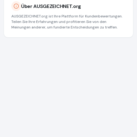
Über AUSGEZEICHNET.org
AUSGEZEICHNET.org ist Ihre Plattform für Kundenbewertungen.
Teilen Sie Ihre Erfahrungen und profitieren Sie von den
Meinungen anderer, um fundierte Entscheidungen zu treffen.