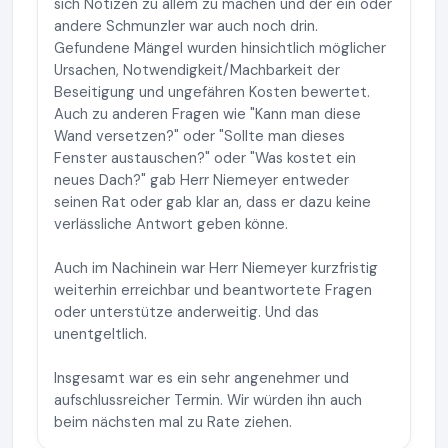
sich Notizen zu allem zu machen und der ein oder
andere Schmunzler war auch noch drin.
Gefundene Mängel wurden hinsichtlich möglicher
Ursachen, Notwendigkeit/Machbarkeit der
Beseitigung und ungefähren Kosten bewertet.
Auch zu anderen Fragen wie "Kann man diese
Wand versetzen?" oder "Sollte man dieses
Fenster austauschen?" oder "Was kostet ein
neues Dach?" gab Herr Niemeyer entweder
seinen Rat oder gab klar an, dass er dazu keine
verlässliche Antwort geben könne.
Auch im Nachinein war Herr Niemeyer kurzfristig
weiterhin erreichbar und beantwortete Fragen
oder unterstütze anderweitig. Und das
unentgeltlich.
Insgesamt war es ein sehr angenehmer und
aufschlussreicher Termin. Wir würden ihn auch
beim nächsten mal zu Rate ziehen.