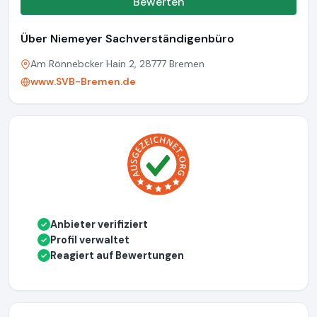
Bewerten
Über Niemeyer Sachverständigenbüro
Am Rönnebcker Hain 2, 28777 Bremen
www.SVB-Bremen.de
Anbieter verifiziert
✓
Profil verwaltet
✓
Reagiert auf Bewertungen
✓