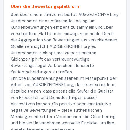
Über die Bewertungsplattform
Seit über einem Jahrzehnt bietet AUSGEZEICHNET.org
Unternehmen eine umfassende Lösung, um
Kundenbewertungen effizient zu sammeln und über
verschiedene Plattformen hinweg zu bündeln. Durch
die Aggregation von Bewertungen aus verschiedenen
Quellen ermöglicht AUSGEZEICHNET.org es
Unternehmen, sich optimal zu positionieren.
Gleichzeitig hilft das vertrauenswürdige
Bewertungssiegel Verbrauchern, fundierte
Kaufentscheidungen zu treffen.
Ehrliche Kundenmeinungen stehen im Mittelpunkt der
Arbeit von AUSGEZEICHNET.org, da sie entscheidend
dazu beitragen, dass potenzielle Käufer die Qualität
von Produkten und Dienstleistungen besser
einschätzen können. Ob positive oder konstruktive
negative Bewertungen – diese authentischen
Meinungen erleichtern Verbrauchern die Orientierung
und bieten Unternehmen wertvolle Einblicke, um ihre
Angebote weiter zu verbessern.