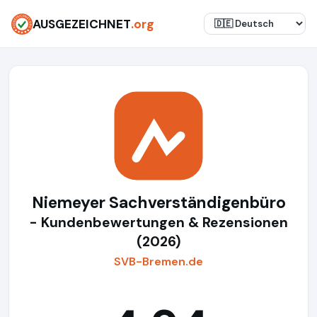
AUSGEZEICHNET
.org
Niemeyer Sachverständigenbüro
- Kundenbewertungen & Rezensionen
(2026)
SVB-Bremen.de