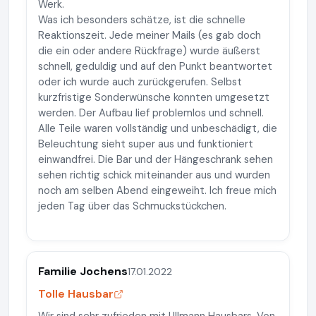
Werk.
Was ich besonders schätze, ist die schnelle
Reaktionszeit. Jede meiner Mails (es gab doch
die ein oder andere Rückfrage) wurde äußerst
schnell, geduldig und auf den Punkt beantwortet
oder ich wurde auch zurückgerufen. Selbst
kurzfristige Sonderwünsche konnten umgesetzt
werden. Der Aufbau lief problemlos und schnell.
Alle Teile waren vollständig und unbeschädigt, die
Beleuchtung sieht super aus und funktioniert
einwandfrei. Die Bar und der Hängeschrank sehen
sehen richtig schick miteinander aus und wurden
noch am selben Abend eingeweiht. Ich freue mich
jeden Tag über das Schmuckstückchen.
Familie Jochens
17.01.2022
Tolle Hausbar