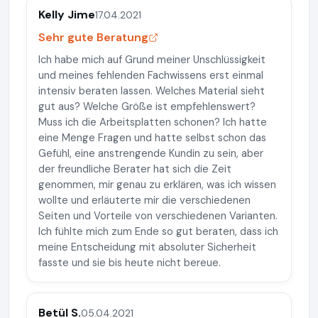
Kelly Jime
17.04.2021
Sehr gute Beratung
Ich habe mich auf Grund meiner Unschlüssigkeit
und meines fehlenden Fachwissens erst einmal
intensiv beraten lassen. Welches Material sieht
gut aus? Welche Größe ist empfehlenswert?
Muss ich die Arbeitsplatten schonen? Ich hatte
eine Menge Fragen und hatte selbst schon das
Gefühl, eine anstrengende Kundin zu sein, aber
der freundliche Berater hat sich die Zeit
genommen, mir genau zu erklären, was ich wissen
wollte und erläuterte mir die verschiedenen
Seiten und Vorteile von verschiedenen Varianten.
Ich fühlte mich zum Ende so gut beraten, dass ich
meine Entscheidung mit absoluter Sicherheit
fasste und sie bis heute nicht bereue.
Betül S.
05.04.2021