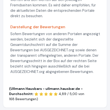
Fremdseiten kommen. Es wird daher empfohlen, für
die aktuellsten Daten die entsprechenden Portale
direkt zu besuchen.
Darstellung der Bewertungen
Sofern Bewertungen von anderen Portalen angezeigt
werden, bezieht sich der dargestellte
Gesamtdurchschnitt auf die Summe der
Bewertungen bei AUSGEZEICHNET.org sowie denen
der transparent offengelegten, anderen Portale. Der
Bewertungsschnitt in der Box auf der rechten Seite
bezieht sich hingegen ausschließlich auf die bei
AUSGEZEICHNET.org abgegebenen Bewertungen.
(Ullmann Hausbars - ullmann.hausbar.de -
Durchschnitt:
4,89 / 5,00 von
168 Bewertungen)