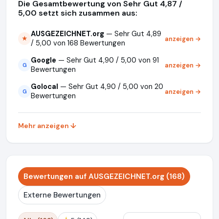
Die Gesamtbewertung von Sehr Gut 4,87 /
5,00 setzt sich zusammen aus:
AUSGEZEICHNET.org
— Sehr Gut 4,89
anzeigen →
★
/ 5,00 von 168 Bewertungen
Google
— Sehr Gut 4,90 / 5,00 von 91
anzeigen →
G
Bewertungen
Golocal
— Sehr Gut 4,90 / 5,00 von 20
anzeigen →
G
Bewertungen
Mehr anzeigen ↓
Bewertungen auf AUSGEZEICHNET.org (168)
Externe Bewertungen