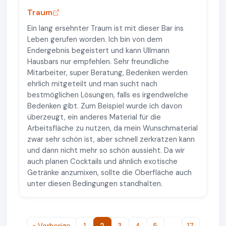
Traum
Ein lang ersehnter Traum ist mit dieser Bar ins
Leben gerufen worden. Ich bin von dem
Endergebnis begeistert und kann Ullmann
Hausbars nur empfehlen. Sehr freundliche
Mitarbeiter, super Beratung, Bedenken werden
ehrlich mitgeteilt und man sucht nach
bestmöglichen Lösungen, falls es irgendwelche
Bedenken gibt. Zum Beispiel wurde ich davon
überzeugt, ein anderes Material für die
Arbeitsfläche zu nutzen, da mein Wunschmaterial
zwar sehr schön ist, aber schnell zerkratzen kann
und dann nicht mehr so schön aussieht. Da wir
auch planen Cocktails und ähnlich exotische
Getränke anzumixen, sollte die Oberfläche auch
unter diesen Bedingungen standhalten.