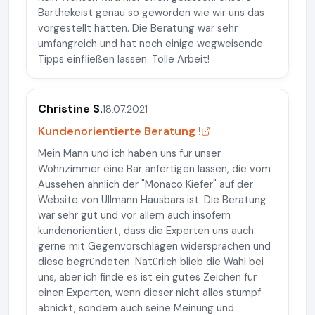
Barthekeist genau so geworden wie wir uns das
vorgestellt hatten. Die Beratung war sehr
umfangreich und hat noch einige wegweisende
Tipps einfließen lassen. Tolle Arbeit!
Christine S.
18.07.2021
Kundenorientierte Beratung !
Mein Mann und ich haben uns für unser
Wohnzimmer eine Bar anfertigen lassen, die vom
Aussehen ähnlich der "Monaco Kiefer" auf der
Website von Ullmann Hausbars ist. Die Beratung
war sehr gut und vor allem auch insofern
kundenorientiert, dass die Experten uns auch
gerne mit Gegenvorschlägen widersprachen und
diese begründeten. Natürlich blieb die Wahl bei
uns, aber ich finde es ist ein gutes Zeichen für
einen Experten, wenn dieser nicht alles stumpf
abnickt, sondern auch seine Meinung und