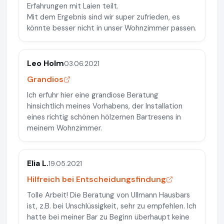
Erfahrungen mit Laien teilt.
Mit dem Ergebnis sind wir super zufrieden, es
könnte besser nicht in unser Wohnzimmer passen.
Leo Holm
03.06.2021
Grandios
Ich erfuhr hier eine grandiose Beratung
hinsichtlich meines Vorhabens, der Installation
eines richtig schönen hölzernen Bartresens in
meinem Wohnzimmer.
Elia L.
19.05.2021
Hilfreich bei Entscheidungsfindung
Tolle Arbeit! Die Beratung von Ullmann Hausbars
ist, z.B. bei Unschlüssigkeit, sehr zu empfehlen. Ich
hatte bei meiner Bar zu Beginn überhaupt keine