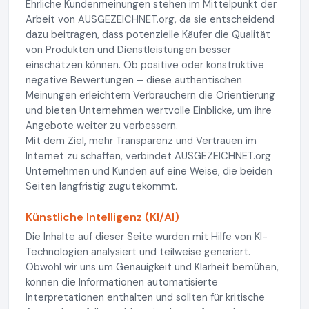
Ehrliche Kundenmeinungen stehen im Mittelpunkt der
Arbeit von AUSGEZEICHNET.org, da sie entscheidend
dazu beitragen, dass potenzielle Käufer die Qualität
von Produkten und Dienstleistungen besser
einschätzen können. Ob positive oder konstruktive
negative Bewertungen – diese authentischen
Meinungen erleichtern Verbrauchern die Orientierung
und bieten Unternehmen wertvolle Einblicke, um ihre
Angebote weiter zu verbessern.
Mit dem Ziel, mehr Transparenz und Vertrauen im
Internet zu schaffen, verbindet AUSGEZEICHNET.org
Unternehmen und Kunden auf eine Weise, die beiden
Seiten langfristig zugutekommt.
Künstliche Intelligenz (KI/AI)
Die Inhalte auf dieser Seite wurden mit Hilfe von KI-
Technologien analysiert und teilweise generiert.
Obwohl wir uns um Genauigkeit und Klarheit bemühen,
können die Informationen automatisierte
Interpretationen enthalten und sollten für kritische