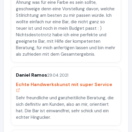
Ahnung was für eine Farbe es sein sollte,
geschweige denn eine Vorstellung davon, welche
Stilrichtung am besten zu mir passen würde. Ich
wollte einfach nur eine Bar, die nicht ganz so
teuer ist und noch in mein Budget passt : )
Nichtsdestotrotz habe ich eine perfekte und
geeignete Bar, mit Hilfe der kompetenten
Beratung, für mich anfertigen lassen und bin mehr
als zufrieden mit dem Gesamtergebnis.
Daniel Ramos
29.04.2021
Echte Handwerkskunst mit super Service
Sehr freundliche und ganzheitiliche Beratung, die
sich definitiv am Kunden, also an mir, orientiert
hat. Die Bar ist einwandfrei, sehr schick und ein
echter Hingucker.