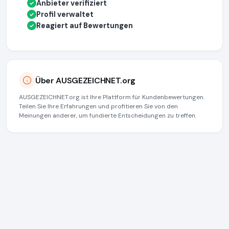
Anbieter verifiziert
✓
Profil verwaltet
✓
Reagiert auf Bewertungen
✓
Über AUSGEZEICHNET.org
AUSGEZEICHNET.org ist Ihre Plattform für Kundenbewertungen.
Teilen Sie Ihre Erfahrungen und profitieren Sie von den
Meinungen anderer, um fundierte Entscheidungen zu treffen.