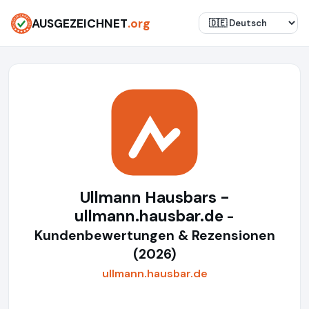
AUSGEZEICHNET
.org
Ullmann Hausbars -
ullmann.hausbar.de
-
Kundenbewertungen & Rezensionen
(2026)
ullmann.hausbar.de