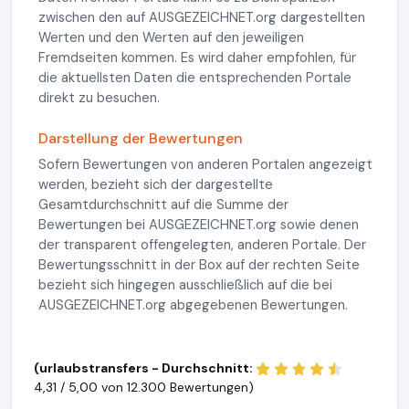
zwischen den auf AUSGEZEICHNET.org dargestellten
Werten und den Werten auf den jeweiligen
Fremdseiten kommen. Es wird daher empfohlen, für
die aktuellsten Daten die entsprechenden Portale
direkt zu besuchen.
Darstellung der Bewertungen
Sofern Bewertungen von anderen Portalen angezeigt
werden, bezieht sich der dargestellte
Gesamtdurchschnitt auf die Summe der
Bewertungen bei AUSGEZEICHNET.org sowie denen
der transparent offengelegten, anderen Portale. Der
Bewertungsschnitt in der Box auf der rechten Seite
bezieht sich hingegen ausschließlich auf die bei
AUSGEZEICHNET.org abgegebenen Bewertungen.
(urlaubstransfers - Durchschnitt:
4,31 / 5,00 von
12.300 Bewertungen)