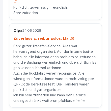
Pünktlich, zuverlässig, freundlich.
Sehr zufrieden.
Olga
24.06.2026
Zuverlässig, reibungslos, klar.
Sehr guter Transfer-Service. Alles war
hervorragend organisiert. Auf der Internetseite
habe ich alle Informationen problemlos gefunden
und die Buchung war einfach und übersichtlich. Es
gab keinerlei Komplikationen.
Auch die Rückfahrt verlief reibungslos. Alle
wichtigen Informationen wurden rechtzeitig per
QR-Code bereitgestellt. Die Transfers waren
pünktlich und gut organisiert.
Ich bin sehr zufrieden und kann den Service
uneingeschränkt weiterempfehlen. ⭐⭐⭐⭐⭐