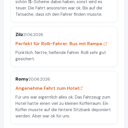
schön 1$-Scheine dabei haben, sonst wird es
teuer. Die Fahrt ansonsten war ok. Bis auf die
Tatsache, dass ich den Fahrer finden musste.
Zilz
21.06.2026
Perfekt für Rolli-Fahrer. Bus mit Rampe.
Pünktlich. Nette, helfende Fahrer. Rolli sehr gut
gesichert.
Romy
20.06.2026
Angenehme Fahrt zum Hotel
Für uns war eigentlich alles ok. Das Fahrzeug zum
Hotel hatte einen viel zu kleinen Kofferraum. Ein
Koffer musste auf die hintere Sitzbank deponiert
werden. Aber war ok für uns.