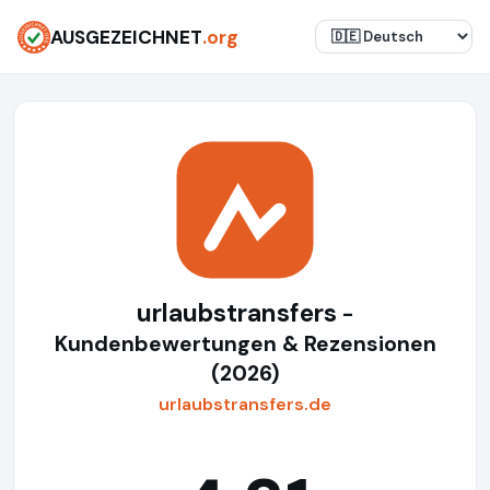
AUSGEZEICHNET
.org
urlaubstransfers
-
Kundenbewertungen & Rezensionen
(2026)
urlaubstransfers.de