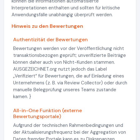
können die Informationen automatisierte
Interpretationen enthalten und sollten für kritische
Anwendungsfälle unabhängig überprüft werden.
Hinweis zu den Bewertungen
Authentizität der Bewertungen
Bewertungen werden vor der Veröffentlichung nicht
transaktionsbezogen geprüft; unverifizierte Beiträge
können daher auch von Nicht-Kunden stammen.
AUSGEZEICHNET.org nutzt jedoch das Label
„Verifiziert“ für Bewertungen, die auf Einladung eines
Unternehmens (z. B. via Review Collector) oder durch
manuelle Belegprüfung unseres Teams zustande
kamen. }
All-in-One Funktion (externe
Bewertungsportale)
Aufgrund der technischen Rahmenbedingungen und
der Aktualisierungsfrequenz bei der Aggregation von
Daten fremder Portale kann es zu Diskrepanzen