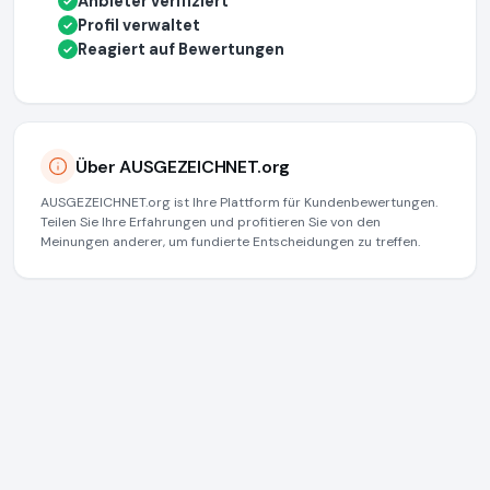
Anbieter verifiziert
✓
Profil verwaltet
✓
Reagiert auf Bewertungen
✓
Über AUSGEZEICHNET.org
AUSGEZEICHNET.org ist Ihre Plattform für Kundenbewertungen.
Teilen Sie Ihre Erfahrungen und profitieren Sie von den
Meinungen anderer, um fundierte Entscheidungen zu treffen.