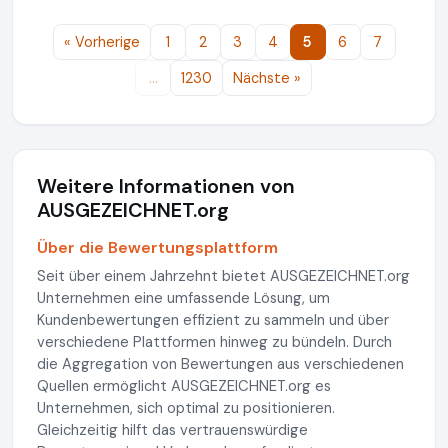
« Vorherige
1
2
3
4
5
6
7
…
1230
Nächste »
Weitere Informationen von
AUSGEZEICHNET.org
Über die Bewertungsplattform
Seit über einem Jahrzehnt bietet AUSGEZEICHNET.org
Unternehmen eine umfassende Lösung, um
Kundenbewertungen effizient zu sammeln und über
verschiedene Plattformen hinweg zu bündeln. Durch
die Aggregation von Bewertungen aus verschiedenen
Quellen ermöglicht AUSGEZEICHNET.org es
Unternehmen, sich optimal zu positionieren.
Gleichzeitig hilft das vertrauenswürdige