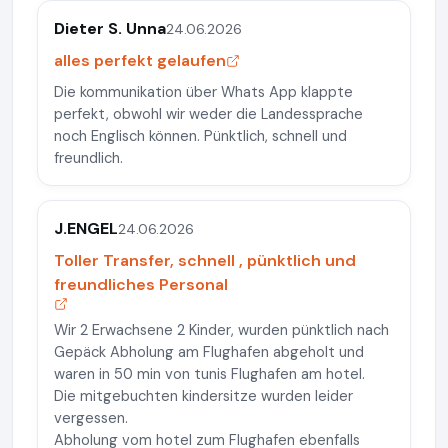
Dieter S. Unna
24.06.2026
alles perfekt gelaufen
Die kommunikation über Whats App klappte
perfekt, obwohl wir weder die Landessprache
noch Englisch können. Pünktlich, schnell und
freundlich.
J.ENGEL
24.06.2026
Toller Transfer, schnell , pünktlich und
freundliches Personal
Wir 2 Erwachsene 2 Kinder, wurden pünktlich nach
Gepäck Abholung am Flughafen abgeholt und
waren in 50 min von tunis Flughafen am hotel.
Die mitgebuchten kindersitze wurden leider
vergessen.
Abholung vom hotel zum Flughafen ebenfalls