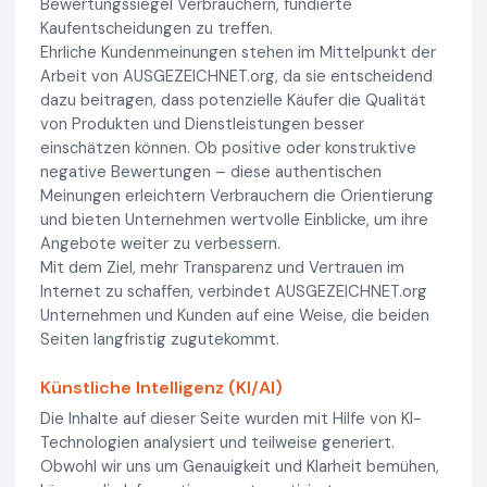
Bewertungssiegel Verbrauchern, fundierte
Kaufentscheidungen zu treffen.
Ehrliche Kundenmeinungen stehen im Mittelpunkt der
Arbeit von AUSGEZEICHNET.org, da sie entscheidend
dazu beitragen, dass potenzielle Käufer die Qualität
von Produkten und Dienstleistungen besser
einschätzen können. Ob positive oder konstruktive
negative Bewertungen – diese authentischen
Meinungen erleichtern Verbrauchern die Orientierung
und bieten Unternehmen wertvolle Einblicke, um ihre
Angebote weiter zu verbessern.
Mit dem Ziel, mehr Transparenz und Vertrauen im
Internet zu schaffen, verbindet AUSGEZEICHNET.org
Unternehmen und Kunden auf eine Weise, die beiden
Seiten langfristig zugutekommt.
Künstliche Intelligenz (KI/AI)
Die Inhalte auf dieser Seite wurden mit Hilfe von KI-
Technologien analysiert und teilweise generiert.
Obwohl wir uns um Genauigkeit und Klarheit bemühen,