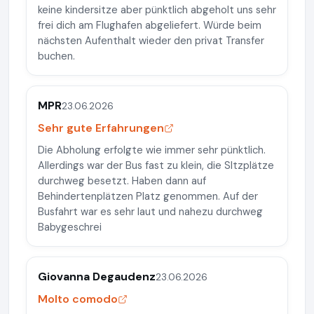
keine kindersitze aber pünktlich abgeholt uns sehr
frei dich am Flughafen abgeliefert. Würde beim
nächsten Aufenthalt wieder den privat Transfer
buchen.
MPR
23.06.2026
Sehr gute Erfahrungen
Die Abholung erfolgte wie immer sehr pünktlich.
Allerdings war der Bus fast zu klein, die SItzplätze
durchweg besetzt. Haben dann auf
Behindertenplätzen Platz genommen. Auf der
Busfahrt war es sehr laut und nahezu durchweg
Babygeschrei
Giovanna Degaudenz
23.06.2026
Molto comodo