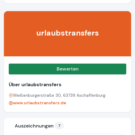
urlaubstransfers
Bewerten
Über urlaubstransfers
Weißenburgerstraße 30, 63739 Aschaffenburg
www.urlaubstransfers.de
Auszeichnungen
7