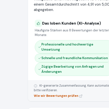
einem Gesamtdurchschnitt von 4,91 von 5,00
abgegeben.
Das loben Kunden (KI-Analyse)
Häufigste Stärken aus 8 Bewertungen der letzten
Monate.
Professionelle und hochwertige
Umsetzung
Schnelle und freundliche Kommunikation
Zügige Bearbeitung von Anfragen und
Änderungen
KI-generierte Zusammenfassung. Kann automatisie
bitte verifizieren.
Wie wir Bewertungen prüfen