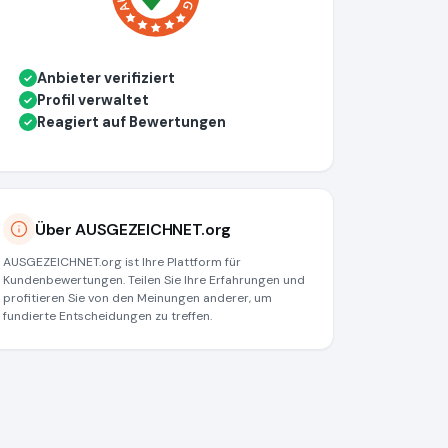
Anbieter verifiziert
✓
Profil verwaltet
✓
Reagiert auf Bewertungen
✓
Über AUSGEZEICHNET.org
AUSGEZEICHNET.org ist Ihre Plattform für
Kundenbewertungen. Teilen Sie Ihre Erfahrungen und
profitieren Sie von den Meinungen anderer, um
fundierte Entscheidungen zu treffen.