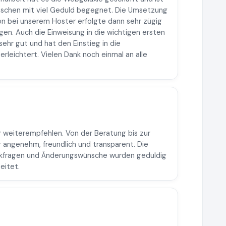
schen mit viel Geduld begegnet. Die Umsetzung
ion bei unserem Hoster erfolgte dann sehr zügig
gen. Auch die Einweisung in die wichtigen ersten
hr gut und hat den Einstieg in die
rleichtert. Vielen Dank noch einmal an alle
 weiterempfehlen. Von der Beratung bis zur
 angenehm, freundlich und transparent. Die
ckfragen und Änderungswünsche wurden geduldig
eitet.