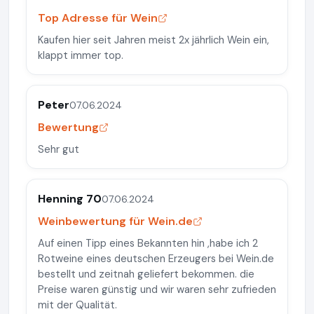
Top Adresse für Wein
Kaufen hier seit Jahren meist 2x jährlich Wein ein,
klappt immer top.
Peter
07.06.2024
Bewertung
Sehr gut
Henning 70
07.06.2024
Weinbewertung für Wein.de
Auf einen Tipp eines Bekannten hin ,habe ich 2
Rotweine eines deutschen Erzeugers bei Wein.de
bestellt und zeitnah geliefert bekommen. die
Preise waren günstig und wir waren sehr zufrieden
mit der Qualität.