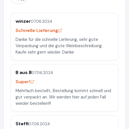
winzer
07.06.2024
Schnelle Lieferung
Danke für die schnelle Lieferung, sehr gute
Verpackung und die gute Weinbeschreibung.
Kaufe sehr gern wieder. Danke
B aus B
07.06.2024
Super!
Mehrfach bestellt, Bestellung kommt schnell und
gut verpackt an. Wir werden hier auf jeden Fall
wieder bestellen!!!
Steffi
07.06.2024