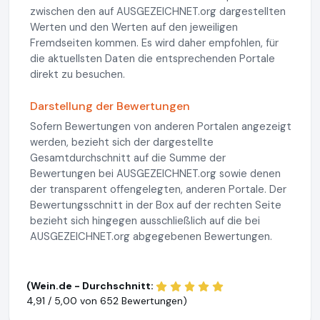
zwischen den auf AUSGEZEICHNET.org dargestellten
Werten und den Werten auf den jeweiligen
Fremdseiten kommen. Es wird daher empfohlen, für
die aktuellsten Daten die entsprechenden Portale
direkt zu besuchen.
Darstellung der Bewertungen
Sofern Bewertungen von anderen Portalen angezeigt
werden, bezieht sich der dargestellte
Gesamtdurchschnitt auf die Summe der
Bewertungen bei AUSGEZEICHNET.org sowie denen
der transparent offengelegten, anderen Portale. Der
Bewertungsschnitt in der Box auf der rechten Seite
bezieht sich hingegen ausschließlich auf die bei
AUSGEZEICHNET.org abgegebenen Bewertungen.
(Wein.de - Durchschnitt:
4,91 / 5,00 von
652 Bewertungen)