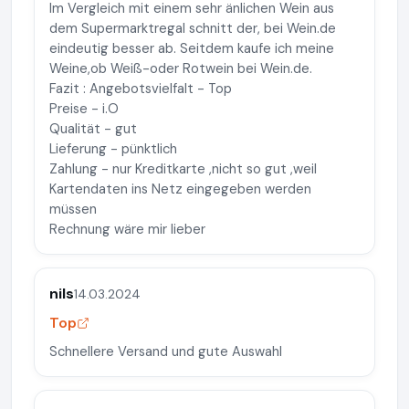
Im Vergleich mit einem sehr änlichen Wein aus
dem Supermarktregal schnitt der, bei Wein.de
eindeutig besser ab. Seitdem kaufe ich meine
Weine,ob Weiß-oder Rotwein bei Wein.de.
Fazit : Angebotsvielfalt - Top
Preise - i.O
Qualität - gut
Lieferung - pünktlich
Zahlung - nur Kreditkarte ,nicht so gut ,weil
Kartendaten ins Netz eingegeben werden
müssen
Rechnung wäre mir lieber
nils
14.03.2024
Top
Schnellere Versand und gute Auswahl