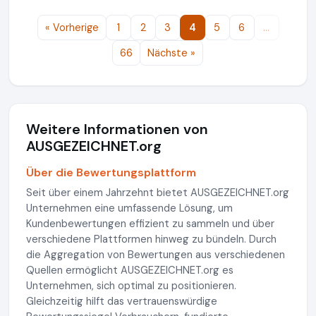
« Vorherige
1
2
3
4
5
6
…
66
Nächste »
Weitere Informationen von
AUSGEZEICHNET.org
Über die Bewertungsplattform
Seit über einem Jahrzehnt bietet AUSGEZEICHNET.org
Unternehmen eine umfassende Lösung, um
Kundenbewertungen effizient zu sammeln und über
verschiedene Plattformen hinweg zu bündeln. Durch
die Aggregation von Bewertungen aus verschiedenen
Quellen ermöglicht AUSGEZEICHNET.org es
Unternehmen, sich optimal zu positionieren.
Gleichzeitig hilft das vertrauenswürdige