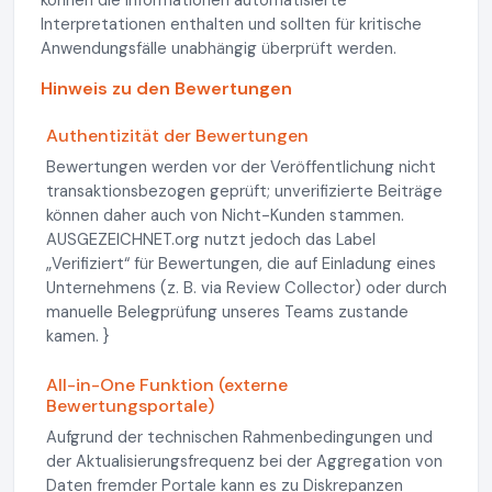
können die Informationen automatisierte
Interpretationen enthalten und sollten für kritische
Anwendungsfälle unabhängig überprüft werden.
Hinweis zu den Bewertungen
Authentizität der Bewertungen
Bewertungen werden vor der Veröffentlichung nicht
transaktionsbezogen geprüft; unverifizierte Beiträge
können daher auch von Nicht-Kunden stammen.
AUSGEZEICHNET.org nutzt jedoch das Label
„Verifiziert“ für Bewertungen, die auf Einladung eines
Unternehmens (z. B. via Review Collector) oder durch
manuelle Belegprüfung unseres Teams zustande
kamen. }
All-in-One Funktion (externe
Bewertungsportale)
Aufgrund der technischen Rahmenbedingungen und
der Aktualisierungsfrequenz bei der Aggregation von
Daten fremder Portale kann es zu Diskrepanzen