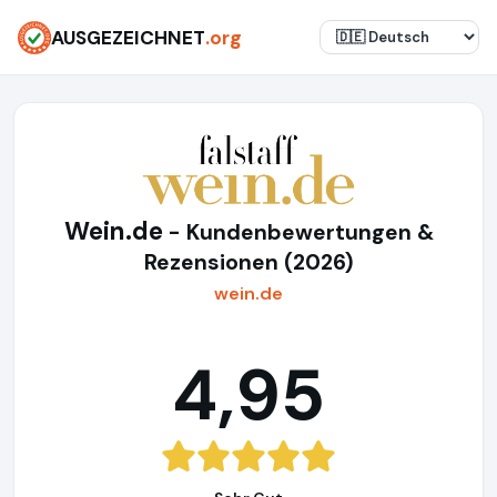
AUSGEZEICHNET
.org
Wein.de
- Kundenbewertungen &
Rezensionen (2026)
wein.de
4,95