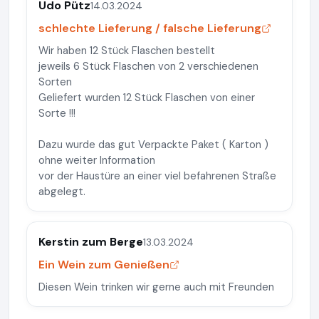
Udo Pütz
14.03.2024
schlechte Lieferung / falsche Lieferung
Wir haben 12 Stück Flaschen bestellt
jeweils 6 Stück Flaschen von 2 verschiedenen
Sorten
Geliefert wurden 12 Stück Flaschen von einer
Sorte !!!
Dazu wurde das gut Verpackte Paket ( Karton )
ohne weiter Information
vor der Haustüre an einer viel befahrenen Straße
abgelegt.
Kerstin zum Berge
13.03.2024
Ein Wein zum Genießen
Diesen Wein trinken wir gerne auch mit Freunden