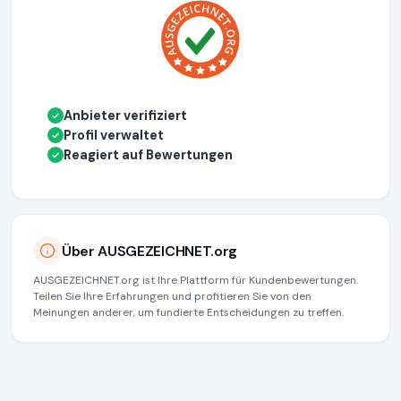
Anbieter verifiziert
✓
Profil verwaltet
✓
Reagiert auf Bewertungen
✓
Über AUSGEZEICHNET.org
AUSGEZEICHNET.org ist Ihre Plattform für Kundenbewertungen.
Teilen Sie Ihre Erfahrungen und profitieren Sie von den
Meinungen anderer, um fundierte Entscheidungen zu treffen.