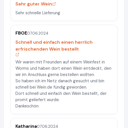
Sehr guter Wein
Sehr schnelle Lieferung
FBOE
07.06.2024
Schnell und einfach einen herrlich
erfrischenden Wein bestellt
Wir waren mit Freunden auf einem Weinfest in
Worms und haben dort einen Wein entdeckt, den
wir im Anschluss gerne bestellen wollten.
So haben ich im Netz danach gesucht und bin
schnell bei Wein.de fündig geworden.
Dort schnell und einfach den Wein bestellt, der
promt geliefert wurde.
Dankeschön
Katharina
07.06.2024