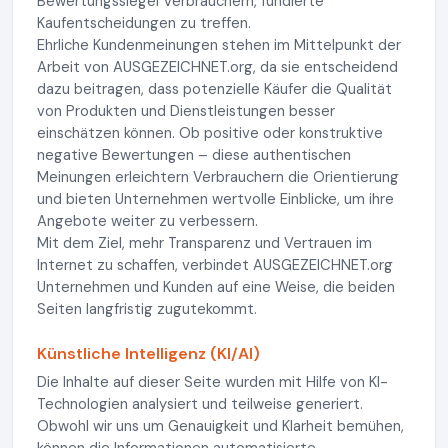
Bewertungssiegel Verbrauchern, fundierte
Kaufentscheidungen zu treffen.
Ehrliche Kundenmeinungen stehen im Mittelpunkt der
Arbeit von AUSGEZEICHNET.org, da sie entscheidend
dazu beitragen, dass potenzielle Käufer die Qualität
von Produkten und Dienstleistungen besser
einschätzen können. Ob positive oder konstruktive
negative Bewertungen – diese authentischen
Meinungen erleichtern Verbrauchern die Orientierung
und bieten Unternehmen wertvolle Einblicke, um ihre
Angebote weiter zu verbessern.
Mit dem Ziel, mehr Transparenz und Vertrauen im
Internet zu schaffen, verbindet AUSGEZEICHNET.org
Unternehmen und Kunden auf eine Weise, die beiden
Seiten langfristig zugutekommt.
Künstliche Intelligenz (KI/AI)
Die Inhalte auf dieser Seite wurden mit Hilfe von KI-
Technologien analysiert und teilweise generiert.
Obwohl wir uns um Genauigkeit und Klarheit bemühen,