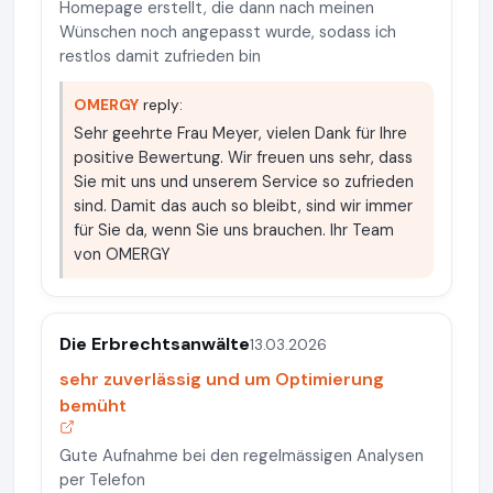
Homepage erstellt, die dann nach meinen
Wünschen noch angepasst wurde, sodass ich
restlos damit zufrieden bin
OMERGY
reply:
Sehr geehrte Frau Meyer, vielen Dank für Ihre
positive Bewertung. Wir freuen uns sehr, dass
Sie mit uns und unserem Service so zufrieden
sind. Damit das auch so bleibt, sind wir immer
für Sie da, wenn Sie uns brauchen. Ihr Team
von OMERGY
Die Erbrechtsanwälte
13.03.2026
sehr zuverlässig und um Optimierung
bemüht
Gute Aufnahme bei den regelmässigen Analysen
per Telefon