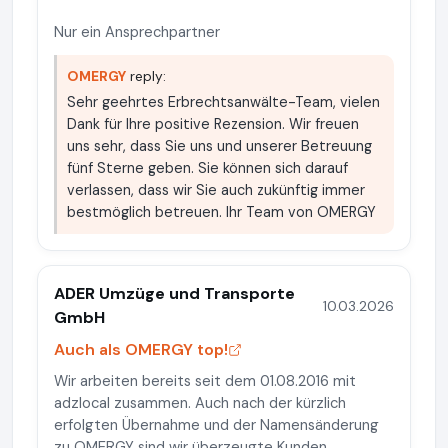
Nur ein Ansprechpartner
OMERGY
reply:
Sehr geehrtes Erbrechtsanwälte-Team, vielen
Dank für Ihre positive Rezension. Wir freuen
uns sehr, dass Sie uns und unserer Betreuung
fünf Sterne geben. Sie können sich darauf
verlassen, dass wir Sie auch zukünftig immer
bestmöglich betreuen. Ihr Team von OMERGY
ADER Umzüge und Transporte
10.03.2026
GmbH
Auch als OMERGY top!
Wir arbeiten bereits seit dem 01.08.2016 mit
adzlocal zusammen. Auch nach der kürzlich
erfolgten Übernahme und der Namensänderung
zu OMERGY sind wir überzeugte Kunden