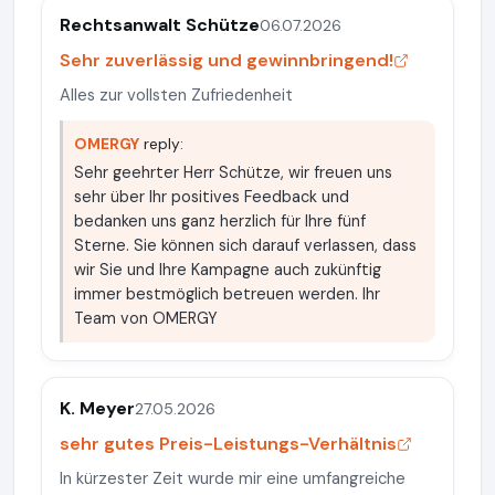
Rechtsanwalt Schütze
06.07.2026
Sehr zuverlässig und gewinnbringend!
Alles zur vollsten Zufriedenheit
OMERGY
reply:
Sehr geehrter Herr Schütze, wir freuen uns
sehr über Ihr positives Feedback und
bedanken uns ganz herzlich für Ihre fünf
Sterne. Sie können sich darauf verlassen, dass
wir Sie und Ihre Kampagne auch zukünftig
immer bestmöglich betreuen werden. Ihr
Team von OMERGY
K. Meyer
27.05.2026
sehr gutes Preis-Leistungs-Verhältnis
In kürzester Zeit wurde mir eine umfangreiche