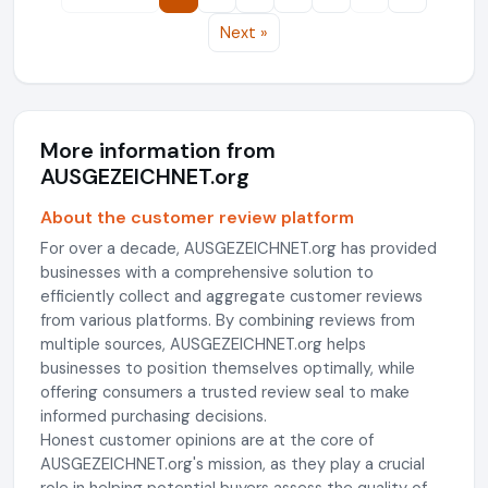
Next »
More information from
AUSGEZEICHNET.org
About the customer review platform
For over a decade, AUSGEZEICHNET.org has provided
businesses with a comprehensive solution to
efficiently collect and aggregate customer reviews
from various platforms. By combining reviews from
multiple sources, AUSGEZEICHNET.org helps
businesses to position themselves optimally, while
offering consumers a trusted review seal to make
informed purchasing decisions.
Honest customer opinions are at the core of
AUSGEZEICHNET.org's mission, as they play a crucial