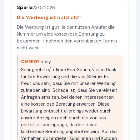
Sparla
23.07.2026
Die Werbung ist nützlich
Die Werbung ist gut, leider nutzen Anrufer die
Nummer um eine kostenlose Beratung zu
bekommen + nehmen den vereinbarten Termin
nicht wahr
OMERGY
reply:
Sehr geehrte/-r Frau/Herr Sparla, vielen Dank
für Ihre Bewertung und die vier Sterne. Es
freut uns sehr, dass Sie mit unserer Werbung
zufrieden sind. Schade ist, dass Sie vereinzelt
Anfragen erhalten, bei denen Interessenten
eine kostenlose Beratung erwarten. Diese
Erwartung entsteht allerdings weder durch
unsere Anzeigen noch durch die von uns
erstellte Landingpage, da dort keine
kostenlose Beratung angeboten wird. Auf das
Verhalten potenzieller Kundinnen und Kunden