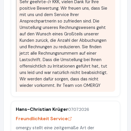
Sehr geehrte-/r KKK, vielen Dank für Ihre
positive Bewertung. Wir freuen uns, dass Sie
mit uns und dem Service Ihrer
Ansprechpartnerin so zufrieden sind. Die
Umstellung unseres Rechnungswesens geht
auf den Wunsch eines Großteils unserer
Kunden zurück, die Anzahl der Abbuchungen
und Rechnungen zu reduzieren. Sie finden
jetzt alle Rechnungsnummern auf einer
Lastschrift. Dass die Umstellung bei Ihnen
offensichtlich zu Irritationen geführt hat, tut
uns leid und war natürlich nicht beabsichtigt.
Wir werden dafür sorgen, dass das nicht
wieder vorkommt. Ihr Team von OMERGY
Hans-Christian Krüger
07.07.2026
Freundlichkeit Service
omergy stellt eine zeitgemäße Art der