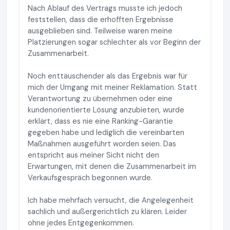
Nach Ablauf des Vertrags musste ich jedoch
feststellen, dass die erhofften Ergebnisse
ausgeblieben sind. Teilweise waren meine
Platzierungen sogar schlechter als vor Beginn der
Zusammenarbeit.
Noch enttäuschender als das Ergebnis war für
mich der Umgang mit meiner Reklamation. Statt
Verantwortung zu übernehmen oder eine
kundenorientierte Lösung anzubieten, wurde
erklärt, dass es nie eine Ranking-Garantie
gegeben habe und lediglich die vereinbarten
Maßnahmen ausgeführt worden seien. Das
entspricht aus meiner Sicht nicht den
Erwartungen, mit denen die Zusammenarbeit im
Verkaufsgespräch begonnen wurde.
Ich habe mehrfach versucht, die Angelegenheit
sachlich und außergerichtlich zu klären. Leider
ohne jedes Entgegenkommen.