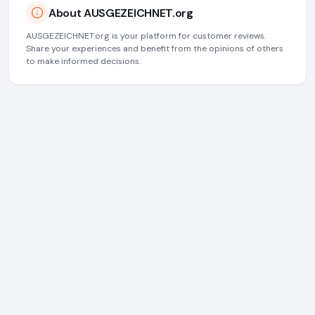
About AUSGEZEICHNET.org
AUSGEZEICHNET.org is your platform for customer reviews.
Share your experiences and benefit from the opinions of others
to make informed decisions.