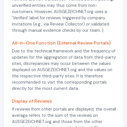
unverified entries may thus come from non-
customers. However, AUSGEZEICHNET.org uses a
'Verified' label for reviews triggered by company
invitations (e.g., via Review Collector) or validated
through manual evidence checks by our team. }
All-in-One Function (External Review Portals)
Due to the technical framework and the frequency of
updates for the aggregation of data from third-party
sites, discrepancies may occur between the values
displayed on AUSGEZEICHNET.org and the values on
the respective third-party sites. It is therefore
recommended to visit the corresponding portals
directly for the most current data.
Display of Reviews
If reviews from other portals are displayed, the overall
average refers to the sum of the reviews on
AUSGEZEICHNET.org and those from the other