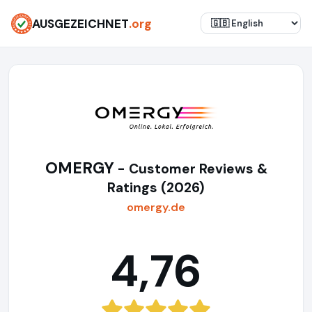
AUSGEZEICHNET
.org
OMERGY
- Customer Reviews &
Ratings (2026)
omergy.de
4,76