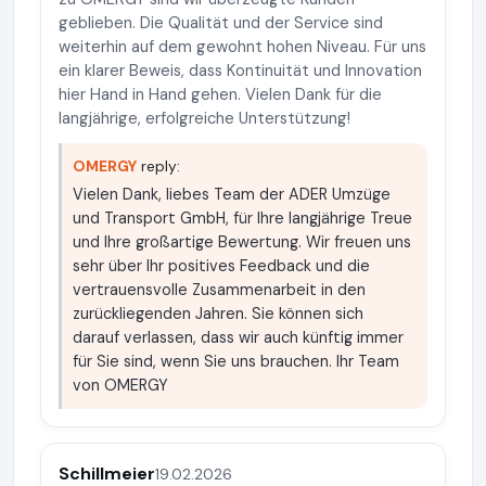
geblieben. Die Qualität und der Service sind
weiterhin auf dem gewohnt hohen Niveau. Für uns
ein klarer Beweis, dass Kontinuität und Innovation
hier Hand in Hand gehen. Vielen Dank für die
langjährige, erfolgreiche Unterstützung!
OMERGY
reply:
Vielen Dank, liebes Team der ADER Umzüge
und Transport GmbH, für Ihre langjährige Treue
und Ihre großartige Bewertung. Wir freuen uns
sehr über Ihr positives Feedback und die
vertrauensvolle Zusammenarbeit in den
zurückliegenden Jahren. Sie können sich
darauf verlassen, dass wir auch künftig immer
für Sie sind, wenn Sie uns brauchen. Ihr Team
von OMERGY
Schillmeier
19.02.2026