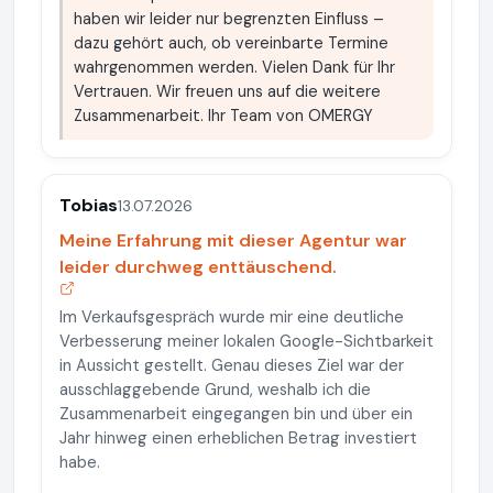
haben wir leider nur begrenzten Einfluss –
dazu gehört auch, ob vereinbarte Termine
wahrgenommen werden. Vielen Dank für Ihr
Vertrauen. Wir freuen uns auf die weitere
Zusammenarbeit. Ihr Team von OMERGY
Tobias
13.07.2026
Meine Erfahrung mit dieser Agentur war
leider durchweg enttäuschend.
Im Verkaufsgespräch wurde mir eine deutliche
Verbesserung meiner lokalen Google-Sichtbarkeit
in Aussicht gestellt. Genau dieses Ziel war der
ausschlaggebende Grund, weshalb ich die
Zusammenarbeit eingegangen bin und über ein
Jahr hinweg einen erheblichen Betrag investiert
habe.