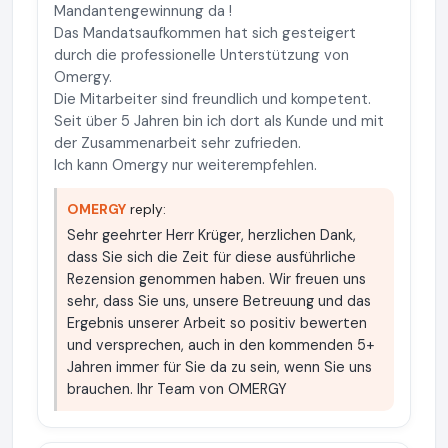
Mandantengewinnung da !
Das Mandatsaufkommen hat sich gesteigert
durch die professionelle Unterstützung von
Omergy.
Die Mitarbeiter sind freundlich und kompetent.
Seit über 5 Jahren bin ich dort als Kunde und mit
der Zusammenarbeit sehr zufrieden.
Ich kann Omergy nur weiterempfehlen.
OMERGY
reply:
Sehr geehrter Herr Krüger, herzlichen Dank,
dass Sie sich die Zeit für diese ausführliche
Rezension genommen haben. Wir freuen uns
sehr, dass Sie uns, unsere Betreuung und das
Ergebnis unserer Arbeit so positiv bewerten
und versprechen, auch in den kommenden 5+
Jahren immer für Sie da zu sein, wenn Sie uns
brauchen. Ihr Team von OMERGY