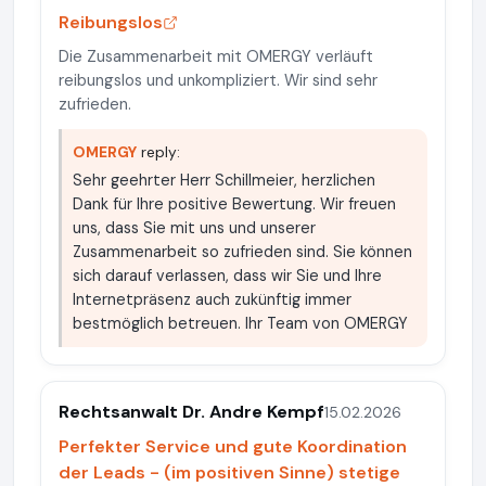
Reibungslos
Die Zusammenarbeit mit OMERGY verläuft
reibungslos und unkompliziert. Wir sind sehr
zufrieden.
OMERGY
reply:
Sehr geehrter Herr Schillmeier, herzlichen
Dank für Ihre positive Bewertung. Wir freuen
uns, dass Sie mit uns und unserer
Zusammenarbeit so zufrieden sind. Sie können
sich darauf verlassen, dass wir Sie und Ihre
Internetpräsenz auch zukünftig immer
bestmöglich betreuen. Ihr Team von OMERGY
Rechtsanwalt Dr. Andre Kempf
15.02.2026
Perfekter Service und gute Koordination
der Leads - (im positiven Sinne) stetige