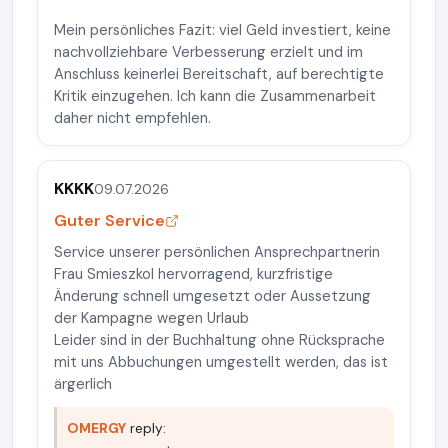
Mein persönliches Fazit: viel Geld investiert, keine
nachvollziehbare Verbesserung erzielt und im
Anschluss keinerlei Bereitschaft, auf berechtigte
Kritik einzugehen. Ich kann die Zusammenarbeit
daher nicht empfehlen.
KKKK
09.07.2026
Guter Service
Service unserer persönlichen Ansprechpartnerin
Frau Smieszkol hervorragend, kurzfristige
Änderung schnell umgesetzt oder Aussetzung
der Kampagne wegen Urlaub
Leider sind in der Buchhaltung ohne Rücksprache
mit uns Abbuchungen umgestellt werden, das ist
ärgerlich
OMERGY
reply: