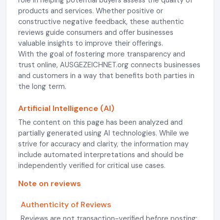
role in helping potential buyers assess the quality of
products and services. Whether positive or
constructive negative feedback, these authentic
reviews guide consumers and offer businesses
valuable insights to improve their offerings.
With the goal of fostering more transparency and
trust online, AUSGEZEICHNET.org connects businesses
and customers in a way that benefits both parties in
the long term.
Artificial Intelligence (AI)
The content on this page has been analyzed and
partially generated using AI technologies. While we
strive for accuracy and clarity, the information may
include automated interpretations and should be
independently verified for critical use cases.
Note on reviews
Authenticity of Reviews
Reviews are not transaction-verified before posting;