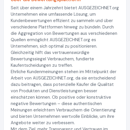
Seit über einem Jahrzehnt bietet AUSGEZEICHNET.org
Unternehmen eine umfassende Lösung, um
Kundenbewertungen effizient zu sammeln und über
verschiedene Plattformen hinweg zu bündeln. Durch
die Aggregation von Bewertungen aus verschiedenen
Quellen ermöglicht AUSGEZEICHNET.org es
Unternehmen, sich optimal zu positionieren.
Gleichzeitig hilft das vertrauenswürdige
Bewertungssiegel Verbrauchern, fundierte
Kaufentscheidungen zu treffen.
Ehrliche Kundenmeinungen stehen im Mittelpunkt der
Arbeit von AUSGEZEICHNET.org, da sie entscheidend
dazu beitragen, dass potenzielle Käufer die Qualität
von Produkten und Dienstleistungen besser
einschätzen können. Ob positive oder konstruktive
negative Bewertungen – diese authentischen
Meinungen erleichtern Verbrauchern die Orientierung
und bieten Unternehmen wertvolle Einblicke, um ihre
Angebote weiter zu verbessern.
Mit dem Ziel, mehr Transparenz und Vertrauen im