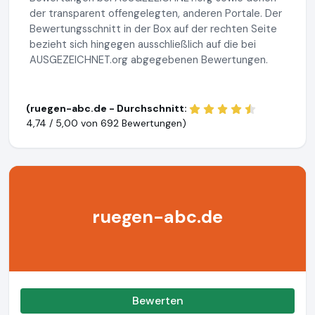
der transparent offengelegten, anderen Portale. Der
Bewertungsschnitt in der Box auf der rechten Seite
bezieht sich hingegen ausschließlich auf die bei
AUSGEZEICHNET.org abgegebenen Bewertungen.
(ruegen-abc.de - Durchschnitt:
4,74 / 5,00 von
692 Bewertungen)
ruegen-abc.de
Bewerten