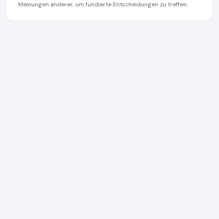
Meinungen anderer, um fundierte Entscheidungen zu treffen.