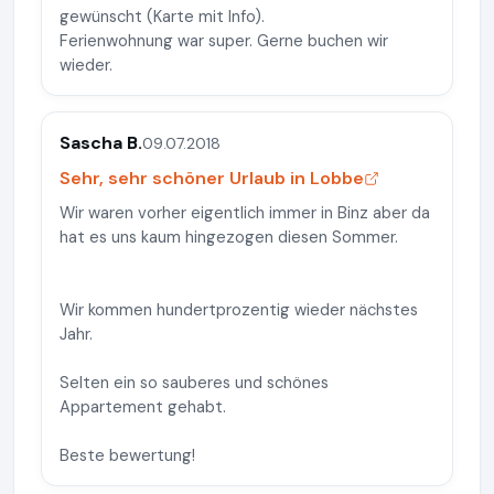
gewünscht (Karte mit Info).
Ferienwohnung war super. Gerne buchen wir
wieder.
Sascha B.
09.07.2018
Sehr, sehr schöner Urlaub in Lobbe
Wir waren vorher eigentlich immer in Binz aber da
hat es uns kaum hingezogen diesen Sommer.
Wir kommen hundertprozentig wieder nächstes
Jahr.
Selten ein so sauberes und schönes
Appartement gehabt.
Beste bewertung!