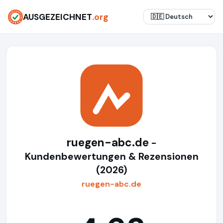
AUSGEZEICHNET
.org
ruegen-abc.de
-
Kundenbewertungen & Rezensionen
(2026)
ruegen-abc.de