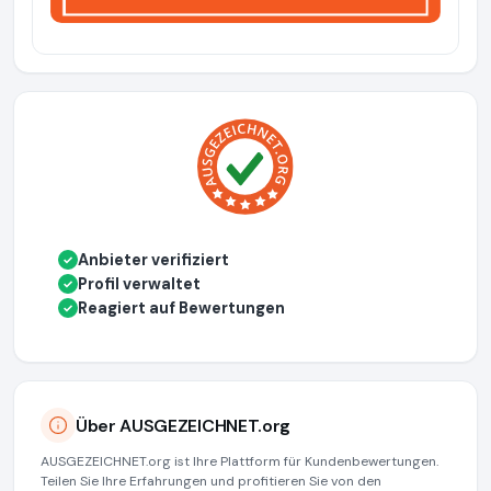
Anbieter verifiziert
✓
Profil verwaltet
✓
Reagiert auf Bewertungen
✓
Über AUSGEZEICHNET.org
AUSGEZEICHNET.org ist Ihre Plattform für Kundenbewertungen.
Teilen Sie Ihre Erfahrungen und profitieren Sie von den