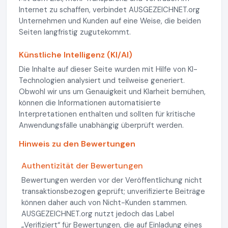
Internet zu schaffen, verbindet AUSGEZEICHNET.org
Unternehmen und Kunden auf eine Weise, die beiden
Seiten langfristig zugutekommt.
Künstliche Intelligenz (KI/AI)
Die Inhalte auf dieser Seite wurden mit Hilfe von KI-
Technologien analysiert und teilweise generiert.
Obwohl wir uns um Genauigkeit und Klarheit bemühen,
können die Informationen automatisierte
Interpretationen enthalten und sollten für kritische
Anwendungsfälle unabhängig überprüft werden.
Hinweis zu den Bewertungen
Authentizität der Bewertungen
Bewertungen werden vor der Veröffentlichung nicht
transaktionsbezogen geprüft; unverifizierte Beiträge
können daher auch von Nicht-Kunden stammen.
AUSGEZEICHNET.org nutzt jedoch das Label
„Verifiziert“ für Bewertungen, die auf Einladung eines