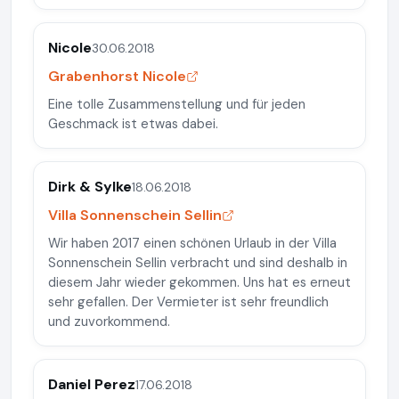
Nicole
30.06.2018
Grabenhorst Nicole
Eine tolle Zusammenstellung und für jeden
Geschmack ist etwas dabei.
Dirk & Sylke
18.06.2018
Villa Sonnenschein Sellin
Wir haben 2017 einen schönen Urlaub in der Villa
Sonnenschein Sellin verbracht und sind deshalb in
diesem Jahr wieder gekommen. Uns hat es erneut
sehr gefallen. Der Vermieter ist sehr freundlich
und zuvorkommend.
Daniel Perez
17.06.2018