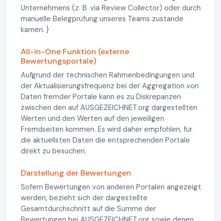
Unternehmens (z. B. via Review Collector) oder durch
manuelle Belegprüfung unseres Teams zustande
kamen. }
All-in-One Funktion (externe
Bewertungsportale)
Aufgrund der technischen Rahmenbedingungen und
der Aktualisierungsfrequenz bei der Aggregation von
Daten fremder Portale kann es zu Diskrepanzen
zwischen den auf AUSGEZEICHNET.org dargestellten
Werten und den Werten auf den jeweiligen
Fremdseiten kommen. Es wird daher empfohlen, für
die aktuellsten Daten die entsprechenden Portale
direkt zu besuchen.
Darstellung der Bewertungen
Sofern Bewertungen von anderen Portalen angezeigt
werden, bezieht sich der dargestellte
Gesamtdurchschnitt auf die Summe der
Bewertungen bei AUSGEZEICHNET.org sowie denen