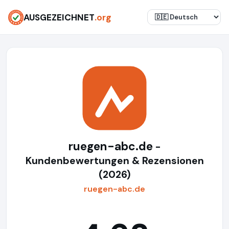
AUSGEZEICHNET
.org
ruegen-abc.de
-
Kundenbewertungen & Rezensionen
(2026)
ruegen-abc.de