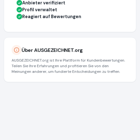
Anbieter verifiziert
✓
Profil verwaltet
✓
Reagiert auf Bewertungen
✓
Über AUSGEZEICHNET.org
AUSGEZEICHNET.org ist Ihre Plattform für Kundenbewertungen.
Teilen Sie Ihre Erfahrungen und profitieren Sie von den
Meinungen anderer, um fundierte Entscheidungen zu treffen.