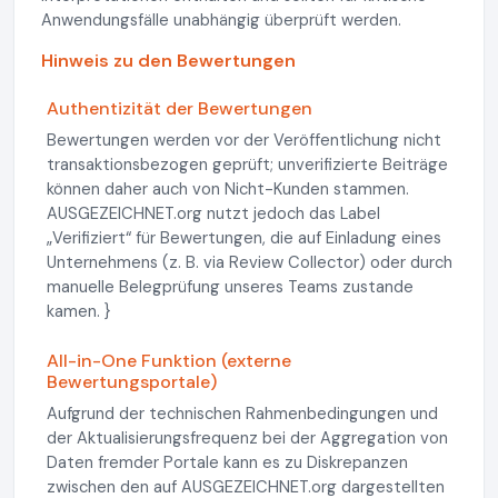
Anwendungsfälle unabhängig überprüft werden.
Hinweis zu den Bewertungen
Authentizität der Bewertungen
Bewertungen werden vor der Veröffentlichung nicht
transaktionsbezogen geprüft; unverifizierte Beiträge
können daher auch von Nicht-Kunden stammen.
AUSGEZEICHNET.org nutzt jedoch das Label
„Verifiziert“ für Bewertungen, die auf Einladung eines
Unternehmens (z. B. via Review Collector) oder durch
manuelle Belegprüfung unseres Teams zustande
kamen. }
All-in-One Funktion (externe
Bewertungsportale)
Aufgrund der technischen Rahmenbedingungen und
der Aktualisierungsfrequenz bei der Aggregation von
Daten fremder Portale kann es zu Diskrepanzen
zwischen den auf AUSGEZEICHNET.org dargestellten