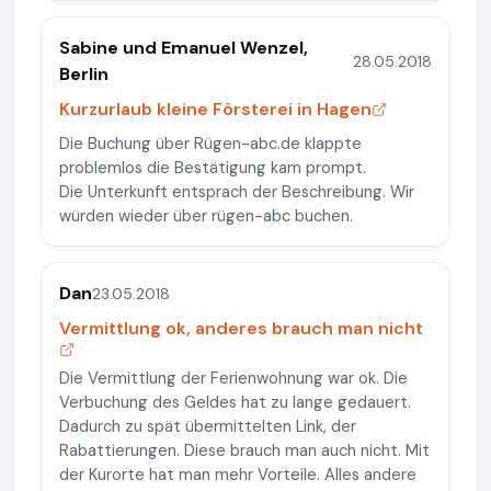
Sabine und Emanuel Wenzel,
28.05.2018
Berlin
Kurzurlaub kleine Försterei in Hagen
Die Buchung über Rügen-abc.de klappte
problemlos die Bestätigung kam prompt.
Die Unterkunft entsprach der Beschreibung. Wir
würden wieder über rügen-abc buchen.
Dan
23.05.2018
Vermittlung ok, anderes brauch man nicht
Die Vermittlung der Ferienwohnung war ok. Die
Verbuchung des Geldes hat zu lange gedauert.
Dadurch zu spät übermittelten Link, der
Rabattierungen. Diese brauch man auch nicht. Mit
der Kurorte hat man mehr Vorteile. Alles andere