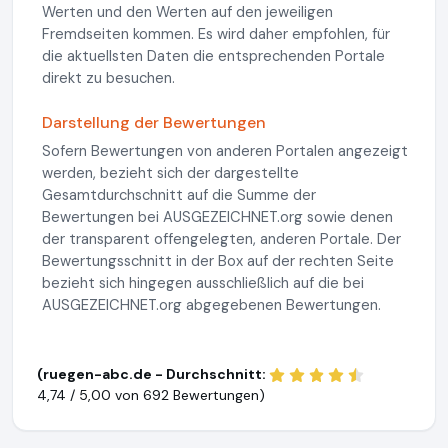
Werten und den Werten auf den jeweiligen
Fremdseiten kommen. Es wird daher empfohlen, für
die aktuellsten Daten die entsprechenden Portale
direkt zu besuchen.
Darstellung der Bewertungen
Sofern Bewertungen von anderen Portalen angezeigt
werden, bezieht sich der dargestellte
Gesamtdurchschnitt auf die Summe der
Bewertungen bei AUSGEZEICHNET.org sowie denen
der transparent offengelegten, anderen Portale. Der
Bewertungsschnitt in der Box auf der rechten Seite
bezieht sich hingegen ausschließlich auf die bei
AUSGEZEICHNET.org abgegebenen Bewertungen.
(ruegen-abc.de - Durchschnitt:
4,74 / 5,00 von
692 Bewertungen)