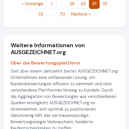
« Vorherige
1
…
29
30
31
32
33
…
70
Nächste »
Weitere Informationen von
AUSGEZEICHNET.org
Über die Bewertungsplattform
Seit über einem Jahrzehnt bietet AUSGEZEICHNET.org
Unternehmen eine umfassende Lösung, um
Kundenbewertungen effizient zu sammeln und über
verschiedene Plattformen hinweg zu bündeln. Durch
die Aggregation von Bewertungen aus verschiedenen
Quellen ermöglicht AUSGEZEICHNET.org es
Unternehmen, sich optimal zu positionieren.
Gleichzeitig hilft das vertrauenswürdige
Bewertungssiegel Verbrauchern, fundierte
Kaufentscheidungen zu treffen.