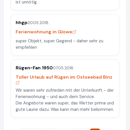
ist unnötig.
hhgp
20.05.2018
Ferienwohnung in Glowe
super Objekt, super Gegend - daher sehr zu
empfehlen
Rügen-Fan 1950
07.05.2018
Toller Urlaub auf Rügen im Ostseebad Binz
Wir waren sehr zufrieden mit der Unterkunft - der
Ferienwohnung - und auch dem Service.
Die Angebote waren super, das Wetter prima und
gute Laune dazu. Was kann man mehr bekommen.