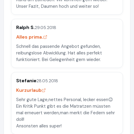
Unser Fazit, Daumen hoch und weiter so!
Ralph S.
29.05.2018
Alles prima.
Schnell das passende Angebot gefunden,
reibungslose Abwicklung. Hat alles perfekt
funktioniert. Bei Gelegenheit gern wieder.
Stefanie
28.05.2018
Kurzurlaub
Sehr gute Lage,nettes Personal, lecker essen😉
Ein Kritik Punkt gibt es die Matratzen müssten
mal erneuert werden,man merkt die Federn sehr
doll!
Ansonsten alles super!