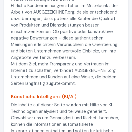
Ehrliche Kundenmeinungen stehen im Mittelpunkt der
Arbeit von AUSGEZEICHNET.org, da sie entscheidend
dazu beitragen, dass potenzielle Käufer die Qualität
von Produkten und Dienstleistungen besser
einschätzen können. Ob positive oder konstruktive
negative Bewertungen – diese authentischen
Meinungen erleichtern Verbrauchern die Orientierung
und bieten Unternehmen wertvolle Einblicke, um ihre
Angebote weiter zu verbessern.
Mit dem Ziel, mehr Transparenz und Vertrauen im
Internet zu schaffen, verbindet AUSGEZEICHNET.org
Unternehmen und Kunden auf eine Weise, die beiden
Seiten langfristig zugutekommt.
Künstliche Intelligenz (KI/AI)
Die Inhalte auf dieser Seite wurden mit Hilfe von KI-
Technologien analysiert und teilweise generiert.
Obwohl wir uns um Genauigkeit und Klarheit bemühen,
können die Informationen automatisierte
Interpretationen enthalten und sollten für kritische