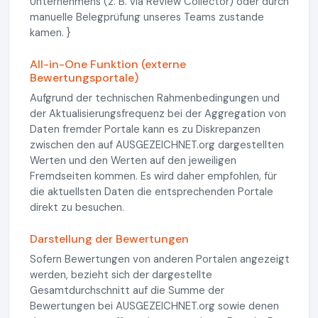
Unternehmens (z. B. via Review Collector) oder durch
manuelle Belegprüfung unseres Teams zustande
kamen. }
All-in-One Funktion (externe
Bewertungsportale)
Aufgrund der technischen Rahmenbedingungen und
der Aktualisierungsfrequenz bei der Aggregation von
Daten fremder Portale kann es zu Diskrepanzen
zwischen den auf AUSGEZEICHNET.org dargestellten
Werten und den Werten auf den jeweiligen
Fremdseiten kommen. Es wird daher empfohlen, für
die aktuellsten Daten die entsprechenden Portale
direkt zu besuchen.
Darstellung der Bewertungen
Sofern Bewertungen von anderen Portalen angezeigt
werden, bezieht sich der dargestellte
Gesamtdurchschnitt auf die Summe der
Bewertungen bei AUSGEZEICHNET.org sowie denen