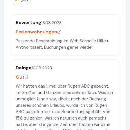
1 (14)
Bewertung
16.08.2023
Ferienwohnungen
Passende Beschreibung im Web.Schnelle Hilfe u
Antwortszeit. Buchungen gerne wieder
DeInge
16.08.2023
Gut
Wir hatten das 1. mal über Rügen ABC gebucht.
Im Großen und Ganzen alles sehr einfach. Was ich
unmöglich fande war, direkt nach der Buchung
unseres schönen Urlaubs, wurde ich von Rügen
ABC aufgefordert eine Bearbeitungsgebühr von
15€ zu zahlen, was ich natürlich auch gemacht
hatte, aber die ganze Zeit über hatten wir dann