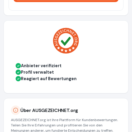
Anbieter verifiziert
✓
Profil verwaltet
✓
Reagiert auf Bewertungen
✓
Über AUSGEZEICHNET.org
AUSGEZEICHNET.org ist Ihre Plattform für Kundenbewertungen.
Teilen Sie Ihre Erfahrungen und profitieren Sie von den
Meinungen anderer, um fundierte Entscheidungen zu treffen.