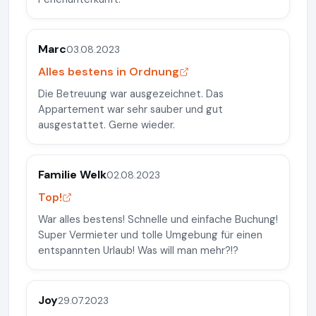
Marc
03.08.2023
Alles bestens in Ordnung
Die Betreuung war ausgezeichnet. Das
Appartement war sehr sauber und gut
ausgestattet. Gerne wieder.
Familie Welk
02.08.2023
Top!
War alles bestens! Schnelle und einfache Buchung!
Super Vermieter und tolle Umgebung für einen
entspannten Urlaub! Was will man mehr?!?
Joy
29.07.2023