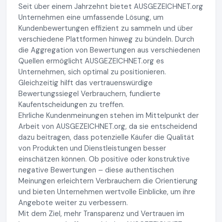
Seit über einem Jahrzehnt bietet AUSGEZEICHNET.org
Unternehmen eine umfassende Lösung, um
Kundenbewertungen effizient zu sammeln und über
verschiedene Plattformen hinweg zu bündeln. Durch
die Aggregation von Bewertungen aus verschiedenen
Quellen ermöglicht AUSGEZEICHNET.org es
Unternehmen, sich optimal zu positionieren.
Gleichzeitig hilft das vertrauenswürdige
Bewertungssiegel Verbrauchern, fundierte
Kaufentscheidungen zu treffen.
Ehrliche Kundenmeinungen stehen im Mittelpunkt der
Arbeit von AUSGEZEICHNET.org, da sie entscheidend
dazu beitragen, dass potenzielle Käufer die Qualität
von Produkten und Dienstleistungen besser
einschätzen können. Ob positive oder konstruktive
negative Bewertungen – diese authentischen
Meinungen erleichtern Verbrauchern die Orientierung
und bieten Unternehmen wertvolle Einblicke, um ihre
Angebote weiter zu verbessern.
Mit dem Ziel, mehr Transparenz und Vertrauen im