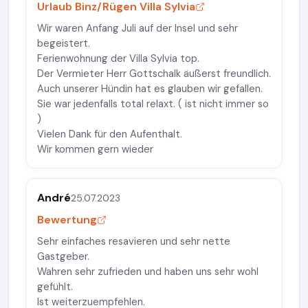
Urlaub Binz/Rügen Villa Sylvia
Wir waren Anfang Juli auf der Insel und sehr
begeistert.
Ferienwohnung der Villa Sylvia top.
Der Vermieter Herr Gottschalk äußerst freundlich.
Auch unserer Hündin hat es glauben wir gefallen.
Sie war jedenfalls total relaxt. ( ist nicht immer so
)
Vielen Dank für den Aufenthalt.
Wir kommen gern wieder
André
25.07.2023
Bewertung
Sehr einfaches resavieren und sehr nette
Gastgeber.
Wahren sehr zufrieden und haben uns sehr wohl
gefühlt.
Ist weiterzuempfehlen.