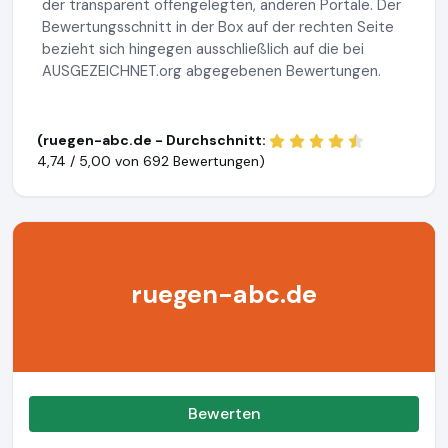
der transparent offengelegten, anderen Portale. Der
Bewertungsschnitt in der Box auf der rechten Seite
bezieht sich hingegen ausschließlich auf die bei
AUSGEZEICHNET.org abgegebenen Bewertungen.
(ruegen-abc.de - Durchschnitt:
4,74 / 5,00 von
692 Bewertungen)
ruegen-abc.de
Bewerten