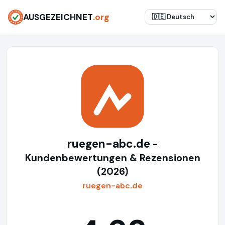
AUSGEZEICHNET
.org
ruegen-abc.de
-
Kundenbewertungen & Rezensionen
(2026)
ruegen-abc.de