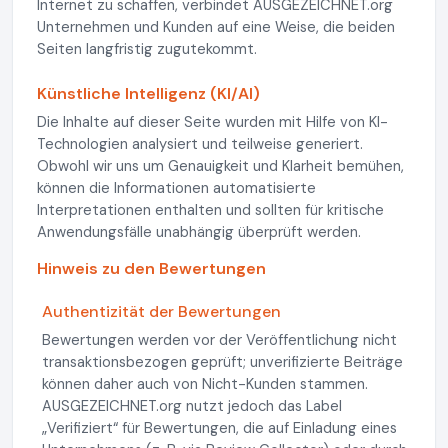
Internet zu schaffen, verbindet AUSGEZEICHNET.org
Unternehmen und Kunden auf eine Weise, die beiden
Seiten langfristig zugutekommt.
Künstliche Intelligenz (KI/AI)
Die Inhalte auf dieser Seite wurden mit Hilfe von KI-
Technologien analysiert und teilweise generiert.
Obwohl wir uns um Genauigkeit und Klarheit bemühen,
können die Informationen automatisierte
Interpretationen enthalten und sollten für kritische
Anwendungsfälle unabhängig überprüft werden.
Hinweis zu den Bewertungen
Authentizität der Bewertungen
Bewertungen werden vor der Veröffentlichung nicht
transaktionsbezogen geprüft; unverifizierte Beiträge
können daher auch von Nicht-Kunden stammen.
AUSGEZEICHNET.org nutzt jedoch das Label
„Verifiziert“ für Bewertungen, die auf Einladung eines