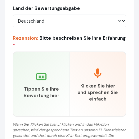
Land der Bewertungsabgabe
Rezension:
Bitte beschreiben Sie Ihre Erfahrung
*
Klicken Sie hier
Tippen Sie Ihre
und sprechen Sie
Bewertung hier
einfach
Wenn Sie ‚Klicken Sie hier …‘ klicken und in das Mikrofon
sprechen, wird der gesprochene Text an unseren KI-Dienstleister
gesendet und dort durch eine KI in Text umgewandelt. Die