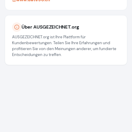
Über AUSGEZEICHNET.org
AUSGEZEICHNET.org ist Ihre Plattform für
Kundenbewertungen. Teilen Sie Ihre Erfahrungen und
profitieren Sie von den Meinungen anderer, um fundierte
Entscheidungen zu treffen.