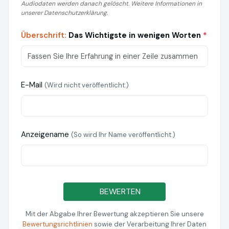
Audiodaten werden danach gelöscht. Weitere Informationen in
unserer Datenschutzerklärung.
Überschrift:
Das Wichtigste in wenigen Worten
*
E-Mail
(Wird nicht veröffentlicht.)
Anzeigename
(So wird Ihr Name veröffentlicht.)
BEWERTEN
Mit der Abgabe Ihrer Bewertung akzeptieren Sie unsere
Bewertungsrichtlinien
sowie der Verarbeitung Ihrer Daten