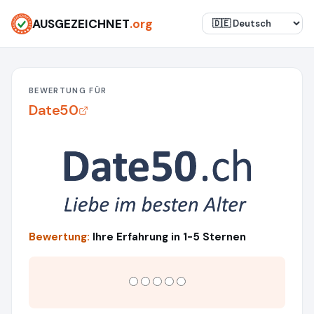
AUSGEZEICHNET
.org
BEWERTUNG FÜR
Date50
Bewertung:
Ihre Erfahrung in 1-5 Sternen