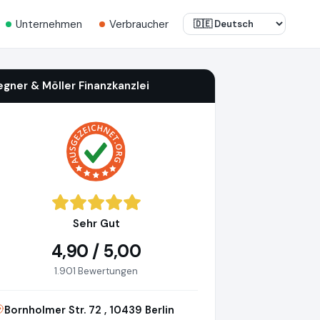
Unternehmen
Verbraucher
gner & Möller Finanzkanzlei
Sehr Gut
4,90 / 5,00
1.901 Bewertungen
Bornholmer Str. 72 , 10439 Berlin