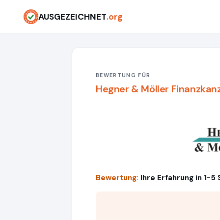
AUSGEZEICHNET
.org
BEWERTUNG FÜR
Hegner & Möller Finanzkanz
Bewertung:
Ihre Erfahrung in 1-5