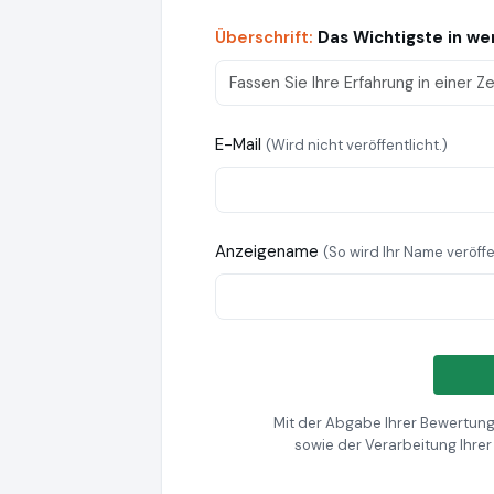
Überschrift:
Das Wichtigste in w
E-Mail
(Wird nicht veröffentlicht.)
Anzeigename
(So wird Ihr Name veröffe
Mit der Abgabe Ihrer Bewertung
sowie der Verarbeitung Ihre