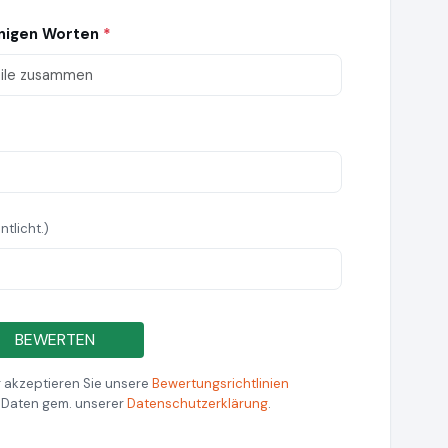
enigen Worten
*
ntlicht.)
BEWERTEN
 akzeptieren Sie unsere
Bewertungsrichtlinien
r Daten gem. unserer
Datenschutzerklärung
.