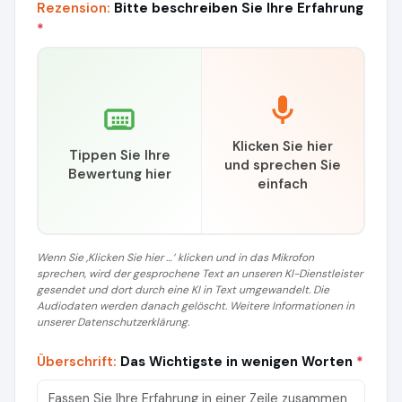
Rezension:
Bitte beschreiben Sie Ihre Erfahrung
*
Klicken Sie hier
Tippen Sie Ihre
und sprechen Sie
Bewertung hier
einfach
Wenn Sie ‚Klicken Sie hier …‘ klicken und in das Mikrofon
sprechen, wird der gesprochene Text an unseren KI-Dienstleister
gesendet und dort durch eine KI in Text umgewandelt. Die
Audiodaten werden danach gelöscht. Weitere Informationen in
unserer Datenschutzerklärung.
Überschrift:
Das Wichtigste in wenigen Worten
*