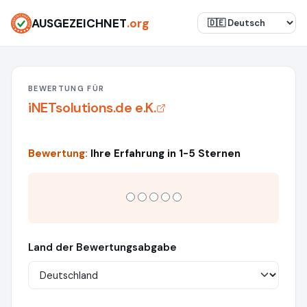
AUSGEZEICHNET
.org
BEWERTUNG FÜR
iNETsolutions.de e.K.
Bewertung:
Ihre Erfahrung in 1-5 Sternen
Land der Bewertungsabgabe