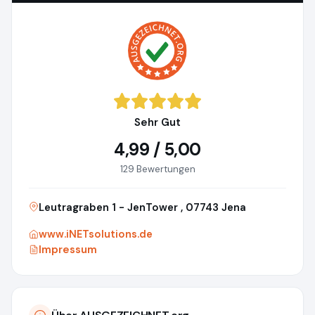
Sehr Gut
4,99 / 5,00
129 Bewertungen
Leutragraben 1 - JenTower , 07743 Jena
www.iNETsolutions.de
Impressum