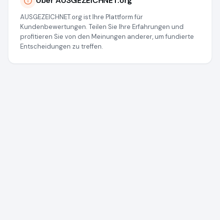
Über AUSGEZEICHNET.org
AUSGEZEICHNET.org ist Ihre Plattform für
Kundenbewertungen. Teilen Sie Ihre Erfahrungen und
profitieren Sie von den Meinungen anderer, um fundierte
Entscheidungen zu treffen.