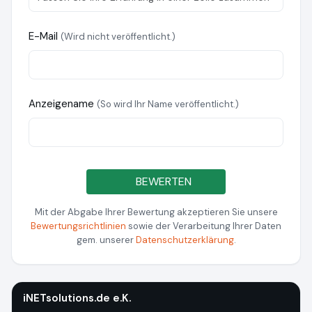
E-Mail
(Wird nicht veröffentlicht.)
Anzeigename
(So wird Ihr Name veröffentlicht.)
BEWERTEN
Mit der Abgabe Ihrer Bewertung akzeptieren Sie unsere
Bewertungsrichtlinien
sowie der Verarbeitung Ihrer Daten
gem. unserer
Datenschutzerklärung
.
iNETsolutions.de e.K.