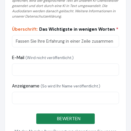
sprechen, wird der gesprochene Text an unseren KI-Dienstleister
gesendet und dort durch eine KI in Text umgewandelt. Die
Audiodaten werden danach gelöscht. Weitere Informationen in
unserer Datenschutzerklärung.
Überschrift:
Das Wichtigste in wenigen Worten
*
E-Mail
(Wird nicht veröffentlicht.)
Anzeigename
(So wird Ihr Name veröffentlicht.)
BEWERTEN