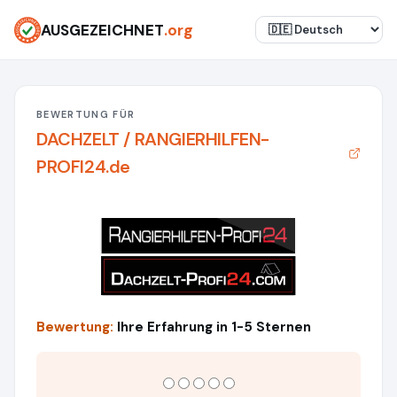
AUSGEZEICHNET
.org
BEWERTUNG FÜR
DACHZELT / RANGIERHILFEN-
PROFI24.de
Bewertung:
Ihre Erfahrung in 1-5 Sternen