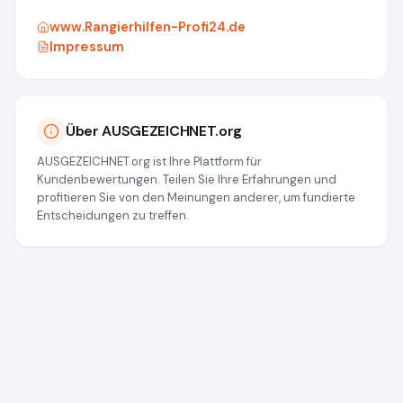
www.Rangierhilfen-Profi24.de
Impressum
Über AUSGEZEICHNET.org
AUSGEZEICHNET.org ist Ihre Plattform für
Kundenbewertungen. Teilen Sie Ihre Erfahrungen und
profitieren Sie von den Meinungen anderer, um fundierte
Entscheidungen zu treffen.