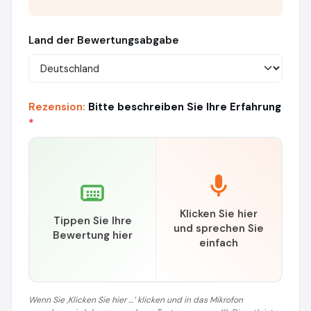
Land der Bewertungsabgabe
Rezension:
Bitte beschreiben Sie Ihre Erfahrung
*
Klicken Sie hier
Tippen Sie Ihre
und sprechen Sie
Bewertung hier
einfach
Wenn Sie ‚Klicken Sie hier …‘ klicken und in das Mikrofon