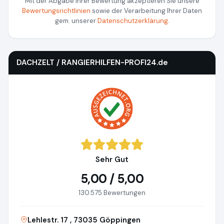
Mit der Abgabe Ihrer Bewertung akzeptieren Sie unsere
Bewertungsrichtlinien
sowie der Verarbeitung Ihrer Daten
gem. unserer
Datenschutzerklärung
.
DACHZELT / RANGIERHILFEN-PROFI24.de
Sehr Gut
5,00 / 5,00
130.575 Bewertungen
Lehlestr. 17 , 73035 Göppingen