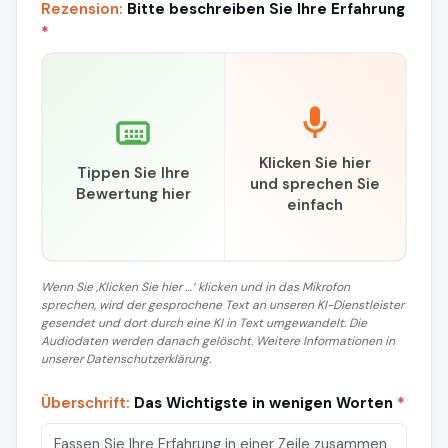
Rezension:
Bitte beschreiben Sie Ihre Erfahrung
*
Klicken Sie hier
Tippen Sie Ihre
und sprechen Sie
Bewertung hier
einfach
Wenn Sie ‚Klicken Sie hier …‘ klicken und in das Mikrofon
sprechen, wird der gesprochene Text an unseren KI-Dienstleister
gesendet und dort durch eine KI in Text umgewandelt. Die
Audiodaten werden danach gelöscht. Weitere Informationen in
unserer Datenschutzerklärung.
Überschrift:
Das Wichtigste in wenigen Worten
*