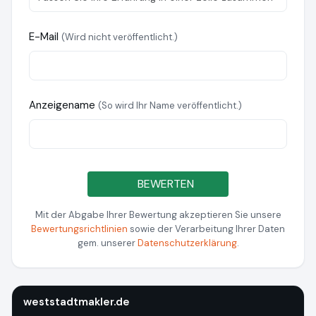
E-Mail
(Wird nicht veröffentlicht.)
Anzeigename
(So wird Ihr Name veröffentlicht.)
BEWERTEN
Mit der Abgabe Ihrer Bewertung akzeptieren Sie unsere
Bewertungsrichtlinien
sowie der Verarbeitung Ihrer Daten
gem. unserer
Datenschutzerklärung
.
weststadtmakler.de