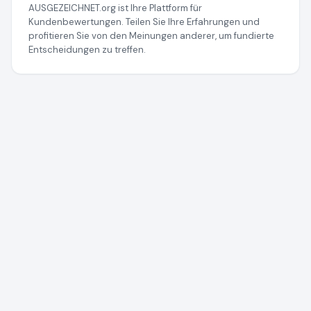
AUSGEZEICHNET.org ist Ihre Plattform für
Kundenbewertungen. Teilen Sie Ihre Erfahrungen und
profitieren Sie von den Meinungen anderer, um fundierte
Entscheidungen zu treffen.