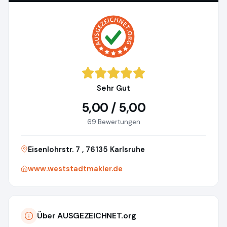
Sehr Gut
5,00 / 5,00
69 Bewertungen
Eisenlohrstr. 7 , 76135 Karlsruhe
www.weststadtmakler.de
Über AUSGEZEICHNET.org