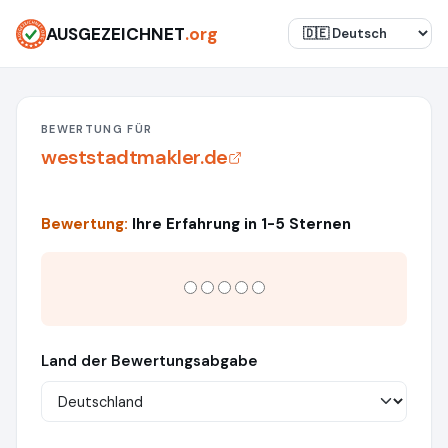
AUSGEZEICHNET
.org
BEWERTUNG FÜR
weststadtmakler.de
Bewertung:
Ihre Erfahrung in 1-5 Sternen
Land der Bewertungsabgabe