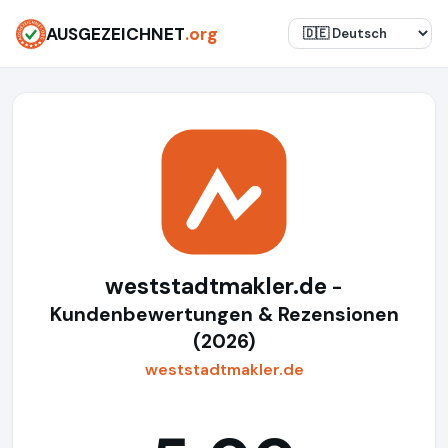
AUSGEZEICHNET
.org
weststadtmakler.de
-
Kundenbewertungen & Rezensionen
(2026)
weststadtmakler.de