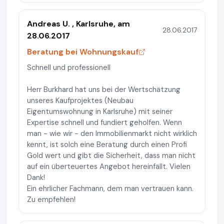
Andreas U. , Karlsruhe, am
28.06.2017
28.06.2017
Beratung bei Wohnungskauf
Schnell und professionell
Herr Burkhard hat uns bei der Wertschätzung
unseres Kaufprojektes (Neubau
Eigentumswohnung in Karlsruhe) mit seiner
Expertise schnell und fundiert geholfen. Wenn
man - wie wir - den Immobilienmarkt nicht wirklich
kennt, ist solch eine Beratung durch einen Profi
Gold wert und gibt die Sicherheit, dass man nicht
auf ein überteuertes Angebot hereinfällt. Vielen
Dank!
Ein ehrlicher Fachmann, dem man vertrauen kann.
Zu empfehlen!