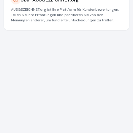
AUSGEZEICHNET.org ist Ihre Plattform für Kundenbewertungen.
Teilen Sie Ihre Erfahrungen und profitieren Sie von den
Meinungen anderer, um fundierte Entscheidungen zu treffen.