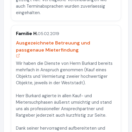
auch Terminabsprachen wurden zuverlaessig
eingehalten.
Familie H.
05.02.2019
Ausgezeichnete Betreuung und
passgenaue Mieterfindung
Wir haben die Dienste von Herrn Burkard bereits
mehrfach in Anspruch genommen (Kauf eines
Objekts und Vermietung zweier hochwertiger
Objekte, jeweils in der Weststadt).
Herr Burkard agierte in allen Kauf- und
Mietersuchphasen äußerst umsichtig und stand
uns als professioneller Ansprechpartner und
Ratgeber jederzeit auch kurzfristig zur Seite.
Dank seiner hervorragend aufbereiteten und