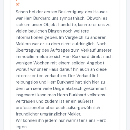
Schon bei der ersten Besichtigung des Hauses
war Herr Burkhard uns sympathisch. Obwohl es
sich um unser Objekt handelte, konnte er uns zu
vielen baulichen Dingen noch weitere
Informationen geben. Im Vergleich zu anderen
Maklern war er zu dem nicht aufdringlich. Nach
Übertragung des Auftrages zum Verkauf unserer
Immobilie meldete sich Herr Burkhard direkt nach
wenigen Wochen mit einem soliden Angebot,
worauf wir unser Haus darauf hin auch an diese
Interessenten verkauften. Der Verkauf lief
reibungslos und Herr Burkhard hat sich hier zu
dem um sehr viele Dinge akribisch gekümmert.
Insgesamt kann man Herrn Burkhard vollstens
vertrauen und zudem ist er ein äußerst
professioneller aber auch außergewöhnlich
freundlicher umgänglicher Makler.
Wir können ihn jedem nur wärmstens ans Herz
legen.