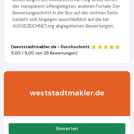
der transparent offengelegten, anderen Portale. Der
Bewertungsschnitt in der Box auf der rechten Seite
bezieht sich hingegen ausschließlich auf die bei
AUSGEZEICHNET.org abgegebenen Bewertungen.
(weststadtmakler.de - Durchschnitt:
5,00 / 5,00 von
29 Bewertungen)
weststadtmakler.de
Bewerten