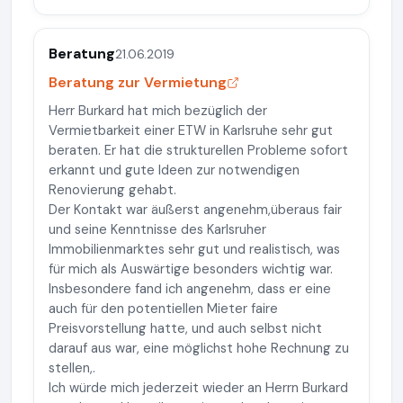
Beratung
21.06.2019
Beratung zur Vermietung
Herr Burkard hat mich bezüglich der
Vermietbarkeit einer ETW in Karlsruhe sehr gut
beraten. Er hat die strukturellen Probleme sofort
erkannt und gute Ideen zur notwendigen
Renovierung gehabt.
Der Kontakt war äußerst angenehm,überaus fair
und seine Kenntnisse des Karlsruher
Immobilienmarktes sehr gut und realistisch, was
für mich als Auswärtige besonders wichtig war.
Insbesondere fand ich angenehm, dass er eine
auch für den potentiellen Mieter faire
Preisvorstellung hatte, und auch selbst nicht
darauf aus war, eine möglichst hohe Rechnung zu
stellen,.
Ich würde mich jederzeit wieder an Herrn Burkard