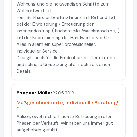
Wohnung und die notwendigen Schritte zum
Wohnortwechsel.
Herr Burkhard unterstützte uns mit Rat und Tat
bei der Erweiterung / Erneuerung der
Inneneinrichtung ( Küchenzeile, Waschmaschine,..)
inkl der Koordinierung der Handwerker vor Ort.
Alles in allem ein super professioneller,
individueller Service.
Dies gilt auch für die Erreichbarkeit, Termintreue
und schnelle Umsetzung aller noch so kleinen
Details.
Ehepaar Müller
22.05.2018
Maßgeschneiderte, individuelle Beratung!
Außergewöhnlich effiziente Betreuung in allen
Phasen der Verkaufs. Wir haben uns immer gut
aufgehoben gefühlt.