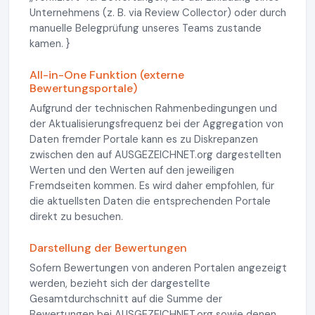
Unternehmens (z. B. via Review Collector) oder durch
manuelle Belegprüfung unseres Teams zustande
kamen. }
All-in-One Funktion (externe
Bewertungsportale)
Aufgrund der technischen Rahmenbedingungen und
der Aktualisierungsfrequenz bei der Aggregation von
Daten fremder Portale kann es zu Diskrepanzen
zwischen den auf AUSGEZEICHNET.org dargestellten
Werten und den Werten auf den jeweiligen
Fremdseiten kommen. Es wird daher empfohlen, für
die aktuellsten Daten die entsprechenden Portale
direkt zu besuchen.
Darstellung der Bewertungen
Sofern Bewertungen von anderen Portalen angezeigt
werden, bezieht sich der dargestellte
Gesamtdurchschnitt auf die Summe der
Bewertungen bei AUSGEZEICHNET.org sowie denen