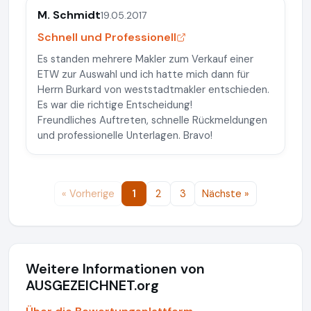
M. Schmidt
19.05.2017
Schnell und Professionell
Es standen mehrere Makler zum Verkauf einer
ETW zur Auswahl und ich hatte mich dann für
Herrn Burkard von weststadtmakler entschieden.
Es war die richtige Entscheidung!
Freundliches Auftreten, schnelle Rückmeldungen
und professionelle Unterlagen. Bravo!
« Vorherige
1
2
3
Nächste »
Weitere Informationen von
AUSGEZEICHNET.org