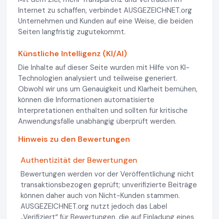
Internet zu schaffen, verbindet AUSGEZEICHNET.org
Unternehmen und Kunden auf eine Weise, die beiden
Seiten langfristig zugutekommt.
Künstliche Intelligenz (KI/AI)
Die Inhalte auf dieser Seite wurden mit Hilfe von KI-
Technologien analysiert und teilweise generiert.
Obwohl wir uns um Genauigkeit und Klarheit bemühen,
können die Informationen automatisierte
Interpretationen enthalten und sollten für kritische
Anwendungsfälle unabhängig überprüft werden.
Hinweis zu den Bewertungen
Authentizität der Bewertungen
Bewertungen werden vor der Veröffentlichung nicht
transaktionsbezogen geprüft; unverifizierte Beiträge
können daher auch von Nicht-Kunden stammen.
AUSGEZEICHNET.org nutzt jedoch das Label
„Verifiziert“ für Bewertungen, die auf Einladung eines