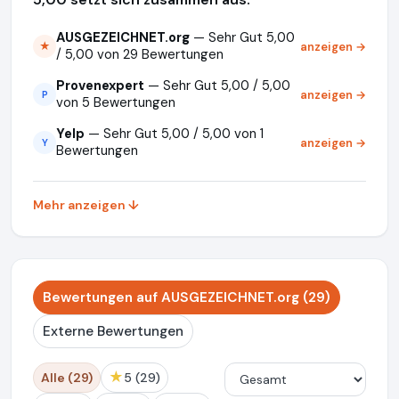
AUSGEZEICHNET.org
— Sehr Gut 5,00
anzeigen →
★
/ 5,00 von 29 Bewertungen
Provenexpert
— Sehr Gut 5,00 / 5,00
anzeigen →
P
von 5 Bewertungen
Yelp
— Sehr Gut 5,00 / 5,00 von 1
anzeigen →
Y
Bewertungen
Mehr anzeigen ↓
Bewertungen auf AUSGEZEICHNET.org (29)
Externe Bewertungen
★
Alle (29)
5 (29)