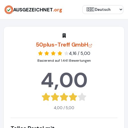
AUSGEZEICHNET
.org
50plus-Treff GmbH
4,16 / 5,00
Basierend auf 1.441 Bewertungen
4,00
4,00 / 5,00