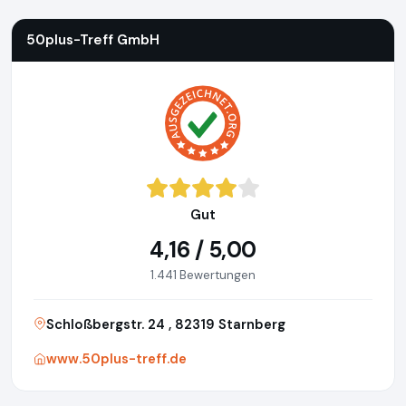
50plus-Treff GmbH
Gut
4,16 / 5,00
1.441 Bewertungen
Schloßbergstr. 24 , 82319 Starnberg
www.50plus-treff.de