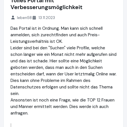
Tolles Portal mit
Verbesserungsmöglichkeit
leben58
13.11.2023
Das Portal ist in Ordnung. Man kann sich schnell
anmelden, sich zurechtfinden und auch Preis-
Leistungsverhältnis ist OK.
Leider sind bei den "Suchen" viele Profile, welche
schon länger wie ein Monat nicht mehr aufgerufen sind
und das ist schade. Hier sollte eine Möglichkeit
geboten werden, dass man auch in den Suchen
entscheiden darf, wann der User letztmalig Online war.
Dies kann ohne Probleme im Rahmen des
Datenschutzes erfolgen und sollte nicht das Thema
sein.
Ansonsten ist noch eine Frage, wie die TOP 12 Frauen
und Männer ermittelt werden. Dies werde ich auch
anfragen.