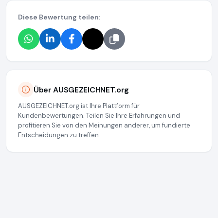
Diese Bewertung teilen:
Über AUSGEZEICHNET.org
AUSGEZEICHNET.org ist Ihre Plattform für
Kundenbewertungen. Teilen Sie Ihre Erfahrungen und
profitieren Sie von den Meinungen anderer, um fundierte
Entscheidungen zu treffen.