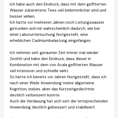
Ich habe auch den Eindruck, dass mit dem gefilterten
Wasser zubereitete Tees viel bekömmlicher sind und
besser wirken.
Ich hatte vor mehreren Jahren noch Leitungswasser
getrunken und mir wahrscheinlich dadurch, wie bei
einer Laboruntersuchung festgestellt, eine
erheblichen Cadmiumbelastung eingefangen.
Ich nehmen seit geraumer Zeit immer mal wieder
Zeolith und habe den Eindruck, dass dieser in
Kombination mit dem von Acala gefilterten Wasser
viel intensiver und schnelle wirkt.
So hatte ich bereits vor Jahren festgestellt, dass ich
nach einer Weile Anwendung meine allgemeine
Kognition, insbes. aber das Kurzzeitgedächtnis
deutlich verbessern konnte.
Auch die Verdauung hat sich seit der entsprechenden
Anwendung deutlich gebessert und stabilisiert.