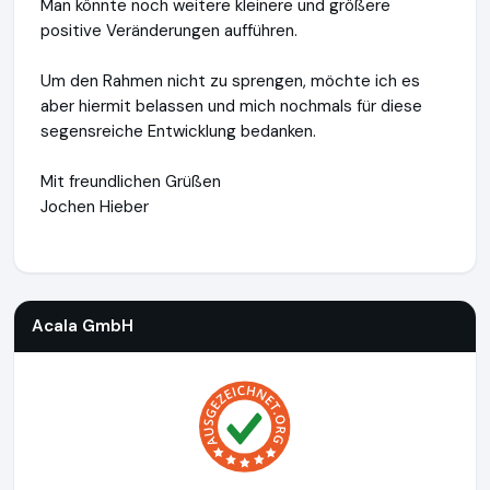
Man könnte noch weitere kleinere und größere
positive Veränderungen aufführen.
Um den Rahmen nicht zu sprengen, möchte ich es
aber hiermit belassen und mich nochmals für diese
segensreiche Entwicklung bedanken.
Mit freundlichen Grüßen
Jochen Hieber
Acala GmbH
http://www.acalawasserfilter.de
https://www.
Acala GmbH