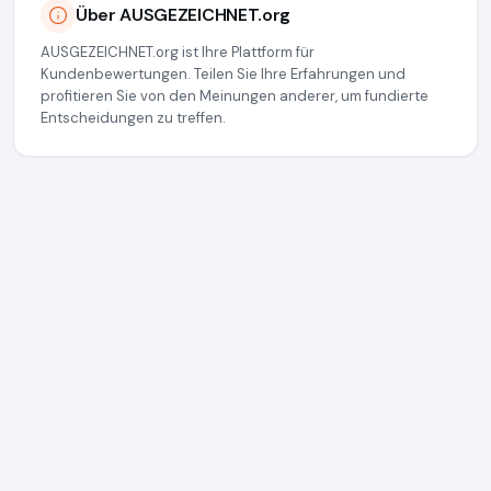
Über AUSGEZEICHNET.org
AUSGEZEICHNET.org ist Ihre Plattform für
Kundenbewertungen. Teilen Sie Ihre Erfahrungen und
profitieren Sie von den Meinungen anderer, um fundierte
Entscheidungen zu treffen.