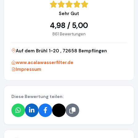
Sehr Gut
4,98 / 5,00
861 Bewertungen
Auf dem Brühl 1-20 , 72658 Bempflingen
www.acalawasserfilter.de
Impressum
Diese Bewertung teilen: