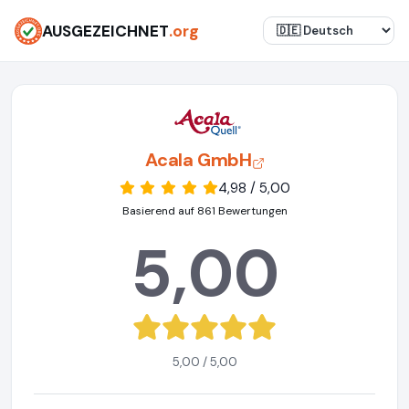
AUSGEZEICHNET
.org
Acala GmbH
4,98 / 5,00
Basierend auf 861 Bewertungen
5,00
5,00 / 5,00