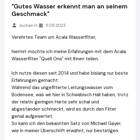
"Gutes Wasser erkennt man an seinem
Geschmack"
Jochen H.
11.09.2023
Verehrtes Team um Acala Wasserfilter,
hiermit möchte ich meine Erfahrungen mit dem Acala
Wasserfilter "Quell One" mit Ihnen teilen.
Ich nutze diesen seit 2014 und habe bislang nur beste
Erfahrungen gemacht:
Während das ungefilterte Leitungswasser vom
Bodensee, was wir hier in Schwäbisch Hall haben, trotz
der relativ geringen Härte sehr schal und
abgestanden schmeckt, wird es durch den Filter
genial aufgewertet.
So kann ich den bekannten Satz von Michael Gayer,
wie in meiner Überschrift erwähnt, nur bestätigen.