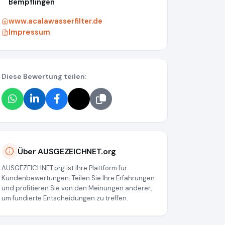
Bempflingen
www.acalawasserfilter.de
Impressum
Diese Bewertung teilen:
74aafe5
Über AUSGEZEICHNET.org
AUSGEZEICHNET.org ist Ihre Plattform für
Kundenbewertungen. Teilen Sie Ihre Erfahrungen
und profitieren Sie von den Meinungen anderer,
um fundierte Entscheidungen zu treffen.