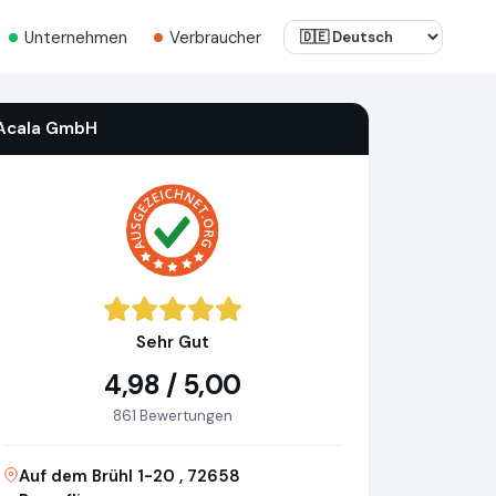
Unternehmen
Verbraucher
Acala GmbH
Sehr Gut
4,98 / 5,00
861 Bewertungen
Auf dem Brühl 1-20 , 72658