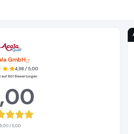
ala GmbH
4,98 / 5,00
 auf 861 Bewertungen
,00
5,00 / 5,00