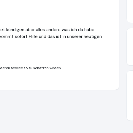
aket kündigen aber alles andere was ich da habe
kommt sofort Hilfe und das ist in unserer heutigen
nseren Service so zu schätzen wissen.