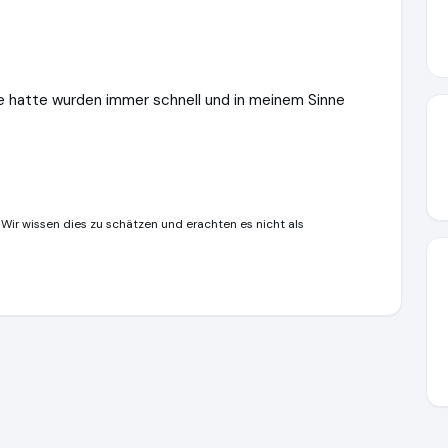
e je hatte wurden immer schnell und in meinem Sinne
 Wir wissen dies zu schätzen und erachten es nicht als