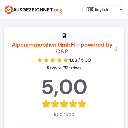
AUSGEZEICHNET
.org
Alpenimmobilien GmbH - powered by
C&P
4,88 / 5,00
Based on 713 reviews
5,00
5,00 / 5,00