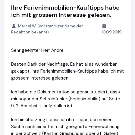
Ihre Ferienimmobilien-Kauftipps habe
ich mit grossem Interesse gelesen.
Marcel W. (vollständiger Name der
Redaktion bekannt)
10.09.2019
Sehr geehrter Herr Andre
Besten Dank der Nachfrage. Es hat alles wunderbar
geklappt. Ihre Ferienimmobilien-Kauftipps habe ich mit
grossem Interesse gelesen.
Ich habe die Dokumentation so genau studiert, dass
mir sogar der Schreibfehler (Ferienimobilie) auf Seite
9, 2. Abschnitt, aufgefallen ist.
Ich bin überzeugt, dass ich ihre Tipps bei meiner
Suche nach einer für mich geeignete Ferienwohnung
in der Schweiz (Kanton Graubünden oder St. Gallen)