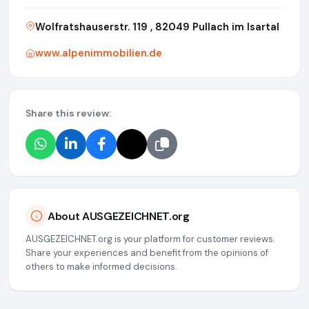
Wolfratshauserstr. 119 , 82049 Pullach im Isartal
www.alpenimmobilien.de
Share this review:
About AUSGEZEICHNET.org
AUSGEZEICHNET.org is your platform for customer reviews.
Share your experiences and benefit from the opinions of
others to make informed decisions.