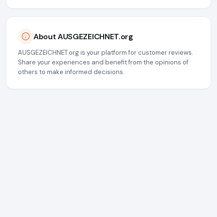
About AUSGEZEICHNET.org
AUSGEZEICHNET.org is your platform for customer reviews.
Share your experiences and benefit from the opinions of
others to make informed decisions.