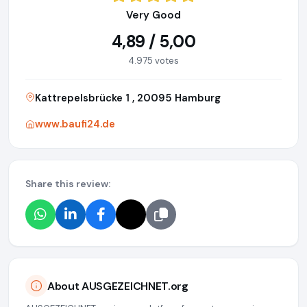
Very Good
4,89 / 5,00
4.975 votes
Kattrepelsbrücke 1 , 20095 Hamburg
www.baufi24.de
Share this review:
About AUSGEZEICHNET.org