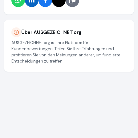
Über AUSGEZEICHNET.org
AUSGEZEICHNET.org ist Ihre Plattform für
Kundenbewertungen. Teilen Sie Ihre Erfahrungen und
profitieren Sie von den Meinungen anderer, um fundierte
Entscheidungen zu treffen.