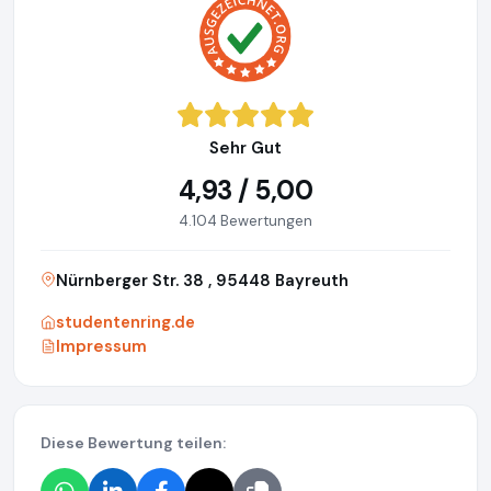
Sehr Gut
4,93 / 5,00
4.104 Bewertungen
Nürnberger Str. 38 , 95448 Bayreuth
studentenring.de
Impressum
Diese Bewertung teilen: