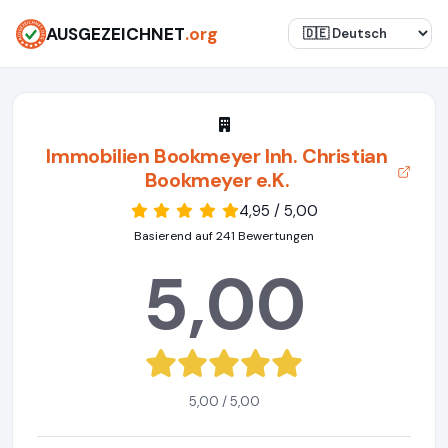
AUSGEZEICHNET
.org
Immobilien Bookmeyer Inh. Christian
Bookmeyer e.K.
4,95 / 5,00
Basierend auf 241 Bewertungen
5,00
5,00 / 5,00