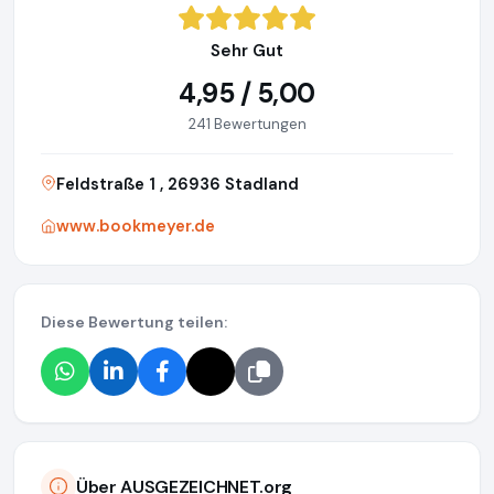
Sehr Gut
4,95 / 5,00
241 Bewertungen
Feldstraße 1 , 26936 Stadland
www.bookmeyer.de
Diese Bewertung teilen:
Über AUSGEZEICHNET.org