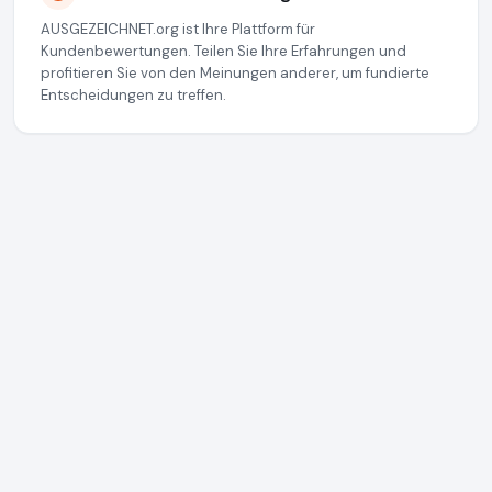
AUSGEZEICHNET.org ist Ihre Plattform für
Kundenbewertungen. Teilen Sie Ihre Erfahrungen und
profitieren Sie von den Meinungen anderer, um fundierte
Entscheidungen zu treffen.