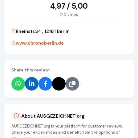
4,97 / 5,00
120 votes
Rheinstr.34 , 12161 Berlin
www.chronoberlin.de
Share this review:
About AUSGEZEICHNET.org
AUSGEZEICHNET.org is your platform for customer reviews.
Share your experiences and benefit from the opinions of