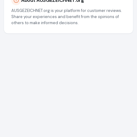
About AUSGEZEICHNET.org
AUSGEZEICHNET.org is your platform for customer reviews.
Share your experiences and benefit from the opinions of
others to make informed decisions.