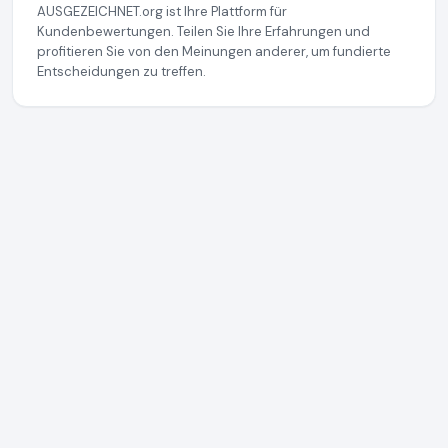
AUSGEZEICHNET.org ist Ihre Plattform für
Kundenbewertungen. Teilen Sie Ihre Erfahrungen und
profitieren Sie von den Meinungen anderer, um fundierte
Entscheidungen zu treffen.