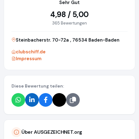
Sehr Gut
4,98 / 5,00
365 Bewertungen
Steinbacherstr. 70-72a , 76534 Baden-Baden
clubschiff.de
Impressum
Diese Bewertung teilen:
Über AUSGEZEICHNET.org