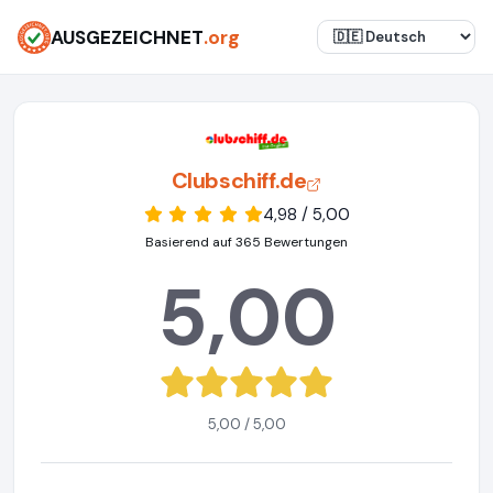
AUSGEZEICHNET
.org
Clubschiff.de
4,98 / 5,00
Basierend auf 365 Bewertungen
5,00
5,00 / 5,00