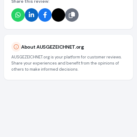
Share this review:
About AUSGEZEICHNET.org
AUSGEZEICHNET.org is your platform for customer reviews.
Share your experiences and benefit from the opinions of
others to make informed decisions.