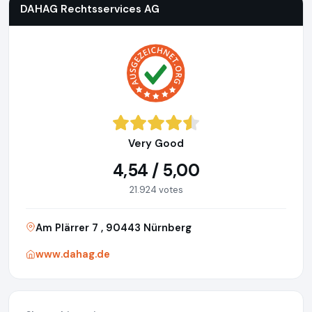
DAHAG Rechtsservices AG
Very Good
4,54 / 5,00
21.924 votes
Am Plärrer 7 , 90443 Nürnberg
www.dahag.de