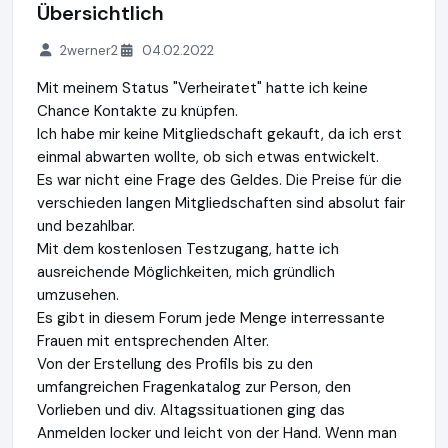
Übersichtlich
2werner2
04.02.2022
Mit meinem Status "Verheiratet" hatte ich keine
Chance Kontakte zu knüpfen.
Ich habe mir keine Mitgliedschaft gekauft, da ich erst
einmal abwarten wollte, ob sich etwas entwickelt.
Es war nicht eine Frage des Geldes. Die Preise für die
verschieden langen Mitgliedschaften sind absolut fair
und bezahlbar.
Mit dem kostenlosen Testzugang, hatte ich
ausreichende Möglichkeiten, mich gründlich
umzusehen.
Es gibt in diesem Forum jede Menge interressante
Frauen mit entsprechenden Alter.
Von der Erstellung des Profils bis zu den
umfangreichen Fragenkatalog zur Person, den
Vorlieben und div. Altagssituationen ging das
Anmelden locker und leicht von der Hand. Wenn man