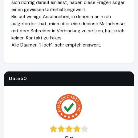
sich richtig darauf einlässt, haben diese Fragen sogar
einen gewissen Unterhaltungswert.
Bis auf wenige Anschreiben, in denen man mich
aufgefordert hat, mich über eine dubiose Mailadresse
mit dem Schreiber in Verbindung zu setzen, hatte ich
keinen Kontakt zu Fakes.
Alle Daumen "Hoch", sehr empfehlenswert.
Date50
https://www.date50.ch
https://www.ausgezeichne
Date50