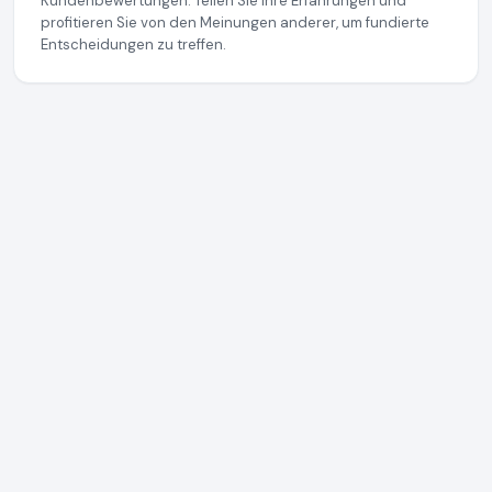
Kundenbewertungen. Teilen Sie Ihre Erfahrungen und
profitieren Sie von den Meinungen anderer, um fundierte
Entscheidungen zu treffen.