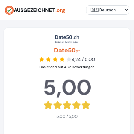
AUSGEZEICHNET
.org
Date50
4,24 / 5,00
Basierend auf 462 Bewertungen
5,00
5,00 / 5,00