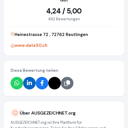
Gut
4,24 / 5,00
462 Bewertungen
Heinestrasse 72 , 72762 Reutlingen
www.date50.ch
Diese Bewertung teilen:
Über AUSGEZEICHNET.org
AUSGEZEICHNET.org ist Ihre Plattform für