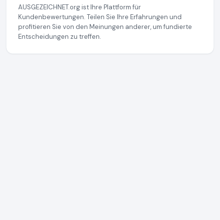
AUSGEZEICHNET.org ist Ihre Plattform für
Kundenbewertungen. Teilen Sie Ihre Erfahrungen und
profitieren Sie von den Meinungen anderer, um fundierte
Entscheidungen zu treffen.