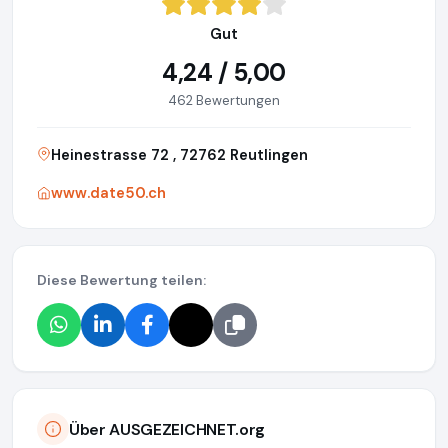
Gut
4,24 / 5,00
462 Bewertungen
Heinestrasse 72 , 72762 Reutlingen
www.date50.ch
Diese Bewertung teilen:
Über AUSGEZEICHNET.org