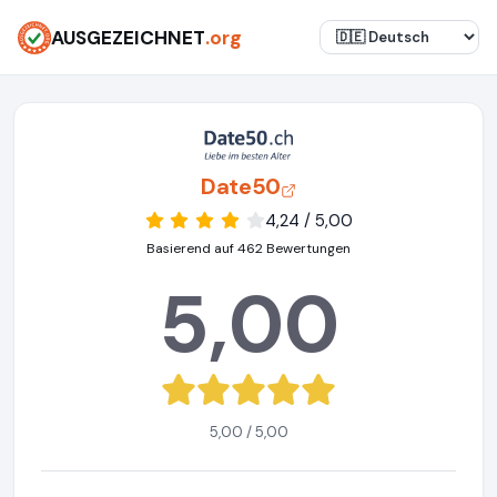
AUSGEZEICHNET
.org
Date50
4,24 / 5,00
Basierend auf 462 Bewertungen
5,00
5,00 / 5,00