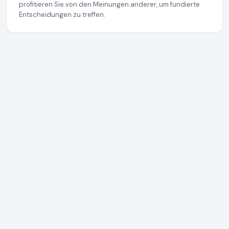
profitieren Sie von den Meinungen anderer, um fundierte
Entscheidungen zu treffen.