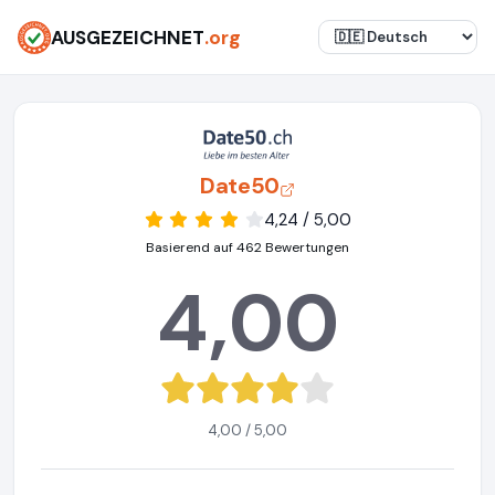
AUSGEZEICHNET
.org
Date50
4,24 / 5,00
Basierend auf 462 Bewertungen
4,00
4,00 / 5,00