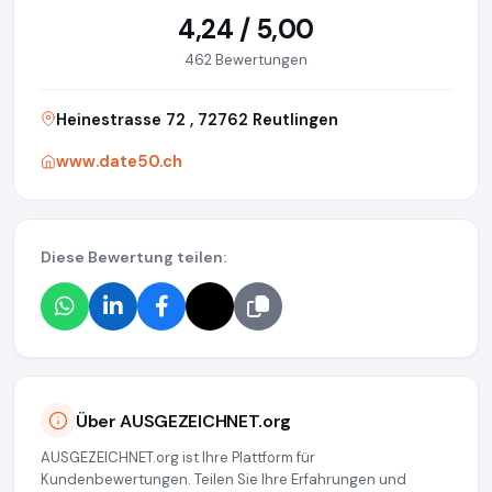
4,24 / 5,00
462 Bewertungen
Heinestrasse 72 , 72762 Reutlingen
www.date50.ch
Diese Bewertung teilen:
Über AUSGEZEICHNET.org
AUSGEZEICHNET.org ist Ihre Plattform für
Kundenbewertungen. Teilen Sie Ihre Erfahrungen und