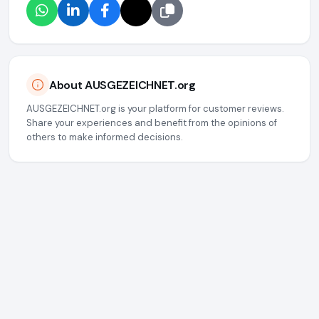
About AUSGEZEICHNET.org
AUSGEZEICHNET.org is your platform for customer reviews.
Share your experiences and benefit from the opinions of
others to make informed decisions.