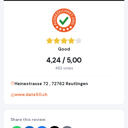
Good
4,24 / 5,00
462 votes
Heinestrasse 72 , 72762 Reutlingen
www.date50.ch
Share this review: