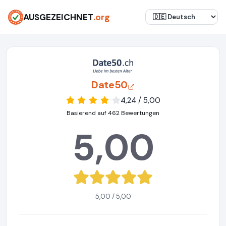
AUSGEZEICHNET
.org
Date50
4,24 / 5,00
Basierend auf 462 Bewertungen
5,00
5,00 / 5,00