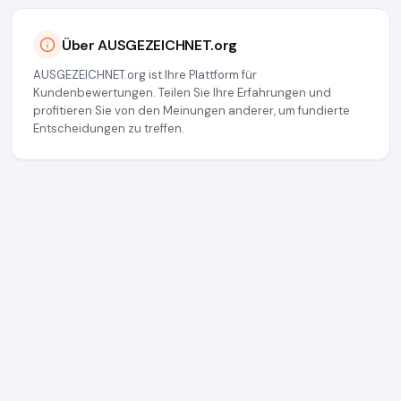
Über AUSGEZEICHNET.org
AUSGEZEICHNET.org ist Ihre Plattform für
Kundenbewertungen. Teilen Sie Ihre Erfahrungen und
profitieren Sie von den Meinungen anderer, um fundierte
Entscheidungen zu treffen.