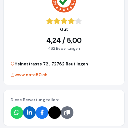
Gut
4,24 / 5,00
462 Bewertungen
Heinestrasse 72 , 72762 Reutlingen
www.date50.ch
Diese Bewertung teilen: