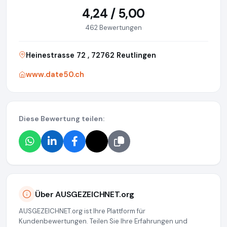
4,24 / 5,00
462 Bewertungen
Heinestrasse 72 , 72762 Reutlingen
www.date50.ch
Diese Bewertung teilen:
Über AUSGEZEICHNET.org
AUSGEZEICHNET.org ist Ihre Plattform für
Kundenbewertungen. Teilen Sie Ihre Erfahrungen und