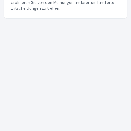
profitieren Sie von den Meinungen anderer, um fundierte
Entscheidungen zu treffen.