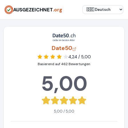
AUSGEZEICHNET
.org
Date50
4,24 / 5,00
Basierend auf 462 Bewertungen
5,00
5,00 / 5,00