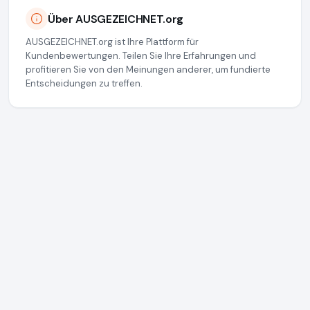
Über AUSGEZEICHNET.org
AUSGEZEICHNET.org ist Ihre Plattform für
Kundenbewertungen. Teilen Sie Ihre Erfahrungen und
profitieren Sie von den Meinungen anderer, um fundierte
Entscheidungen zu treffen.