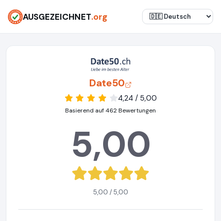
AUSGEZEICHNET
.org
Date50
4,24 / 5,00
Basierend auf 462 Bewertungen
5,00
5,00 / 5,00