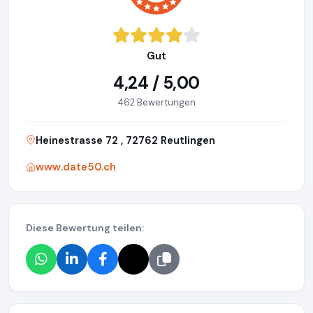
Gut
4,24 / 5,00
462 Bewertungen
Heinestrasse 72 , 72762 Reutlingen
www.date50.ch
Diese Bewertung teilen: