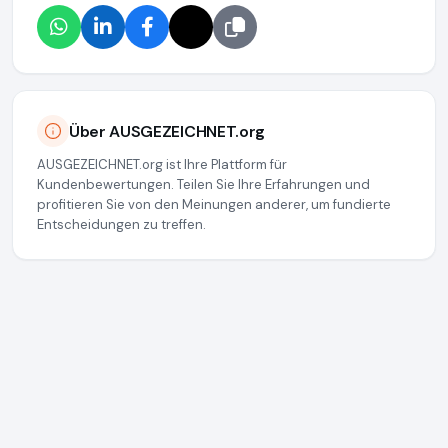
Über AUSGEZEICHNET.org
AUSGEZEICHNET.org ist Ihre Plattform für
Kundenbewertungen. Teilen Sie Ihre Erfahrungen und
profitieren Sie von den Meinungen anderer, um fundierte
Entscheidungen zu treffen.