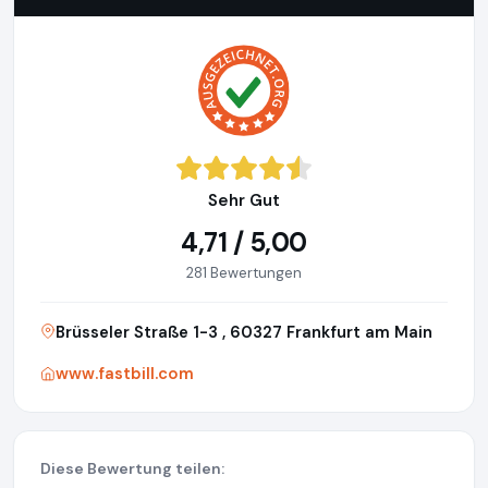
Sehr Gut
4,71 / 5,00
281 Bewertungen
Brüsseler Straße 1-3 , 60327 Frankfurt am Main
www.fastbill.com
Diese Bewertung teilen: