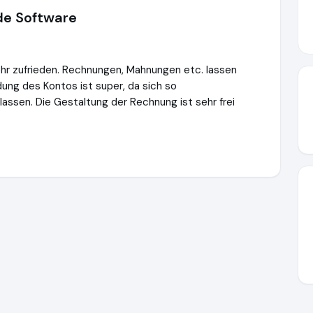
de Software
sehr zufrieden. Rechnungen, Mahnungen etc. lassen
ndung des Kontos ist super, da sich so
lassen. Die Gestaltung der Rechnung ist sehr frei