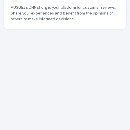
AUSGEZEICHNET.org is your platform for customer reviews.
Share your experiences and benefit from the opinions of
others to make informed decisions.