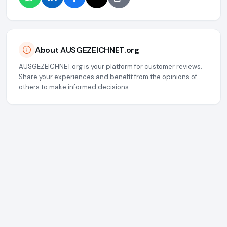
About AUSGEZEICHNET.org
AUSGEZEICHNET.org is your platform for customer reviews.
Share your experiences and benefit from the opinions of
others to make informed decisions.