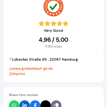
Very Good
4,96 / 5,00
11.153 votes
Lübecker Straße 95 , 22087 Hamburg
www.goldankauf-ge.de
Imprint
Share this review: