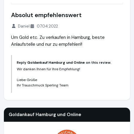
Absolut empfehlenswert
Daniel
07.04.2022
Um Gold etc. Zu verkaufen in Hamburg, beste
Anlaufstelle und nur zu empfehlen!!
Reply
Goldankauf Hamburg und Online
on this review.
Wir danken Ihnen für Ihre Empfehlung!
Liebe Grüße
Ihr Trauschmuck Sperling Team
Goldankauf Hamburg und Online
https://www.goldankauf-ge
Goldankauf Hamburg und Online