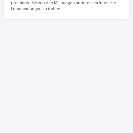
profitieren Sie von den Meinungen anderer, um fundierte
Entscheidungen zu treffen.