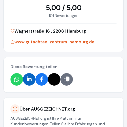
5,00 / 5,00
101 Bewertungen
Wagnerstraße 16 , 22081 Hamburg
www.gutachten-zentrum-hamburg.de
Diese Bewertung teilen:
Über AUSGEZEICHNET.org
AUSGEZEICHNET.org ist Ihre Plattform für
Kundenbewertungen. Teilen Sie Ihre Erfahrungen und